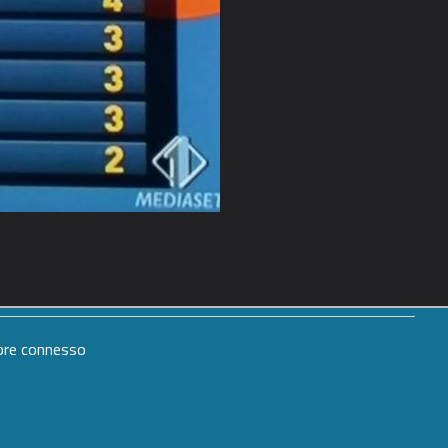
mpre connesso