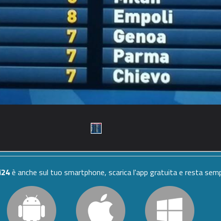
i24
è anche sul tuo smartphone, scarica l'app gratuita e resta se