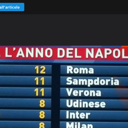
all'articolo