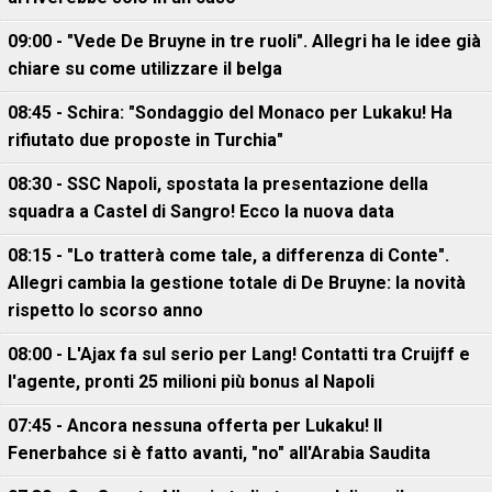
09:00 - "Vede De Bruyne in tre ruoli". Allegri ha le idee già
chiare su come utilizzare il belga
08:45 - Schira: "Sondaggio del Monaco per Lukaku! Ha
rifiutato due proposte in Turchia"
08:30 - SSC Napoli, spostata la presentazione della
squadra a Castel di Sangro! Ecco la nuova data
08:15 - "Lo tratterà come tale, a differenza di Conte".
Allegri cambia la gestione totale di De Bruyne: la novità
rispetto lo scorso anno
08:00 - L'Ajax fa sul serio per Lang! Contatti tra Cruijff e
l'agente, pronti 25 milioni più bonus al Napoli
07:45 - Ancora nessuna offerta per Lukaku! Il
Fenerbahce si è fatto avanti, "no" all'Arabia Saudita