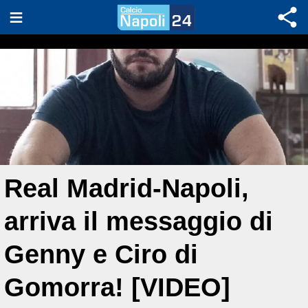
Real Madrid-Napoli,
arriva il messaggio di
Genny e Ciro di
Gomorra! [VIDEO]