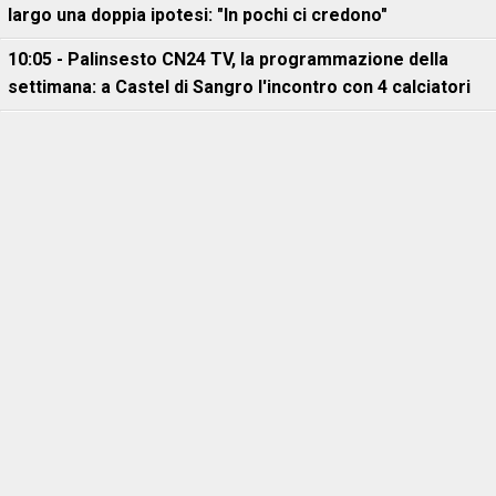
largo una doppia ipotesi: "In pochi ci credono"
10:05 - Palinsesto CN24 TV, la programmazione della
settimana: a Castel di Sangro l'incontro con 4 calciatori