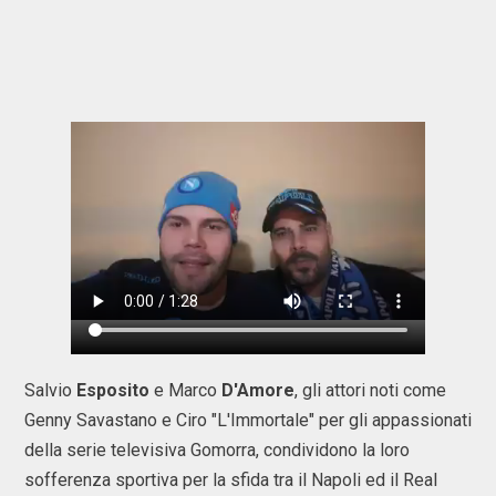
Salvio
Esposito
e Marco
D'Amore
, gli attori noti come
Genny Savastano e Ciro "L'Immortale" per gli appassionati
della serie televisiva Gomorra, condividono la loro
sofferenza sportiva per la sfida tra il Napoli ed il Real