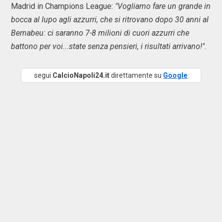
Madrid in Champions League:
"Vogliamo fare un grande in
bocca al lupo agli azzurri, che si ritrovano dopo 30 anni al
Bernabeu: ci saranno 7-8 milioni di cuori azzurri che
battono per voi...state senza pensieri, i risultati arrivano!"
.
segui
CalcioNapoli24.it
direttamente su
Google