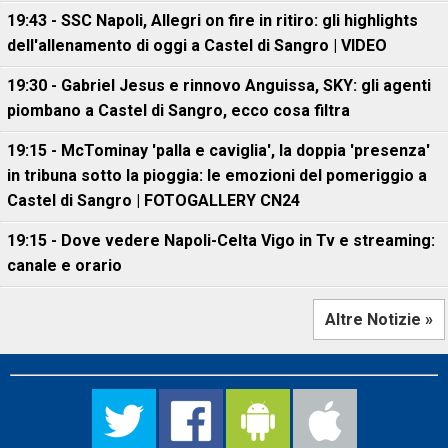
19:43 - SSC Napoli, Allegri on fire in ritiro: gli highlights
dell'allenamento di oggi a Castel di Sangro | VIDEO
19:30 - Gabriel Jesus e rinnovo Anguissa, SKY: gli agenti
piombano a Castel di Sangro, ecco cosa filtra
19:15 - McTominay 'palla e caviglia', la doppia 'presenza'
in tribuna sotto la pioggia: le emozioni del pomeriggio a
Castel di Sangro | FOTOGALLERY CN24
19:15 - Dove vedere Napoli-Celta Vigo in Tv e streaming:
canale e orario
Altre Notizie »