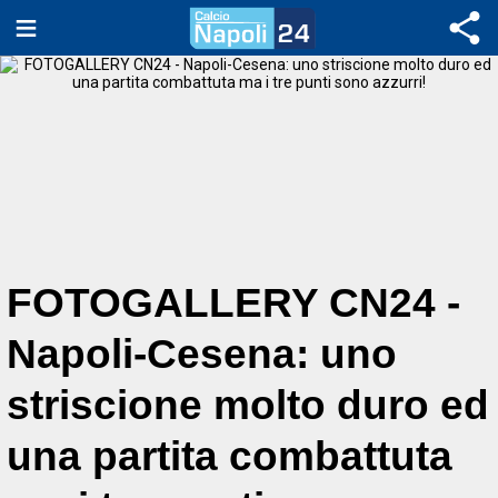
FOTOGALLERY CN24 -
Napoli-Cesena: uno
striscione molto duro ed
una partita combattuta