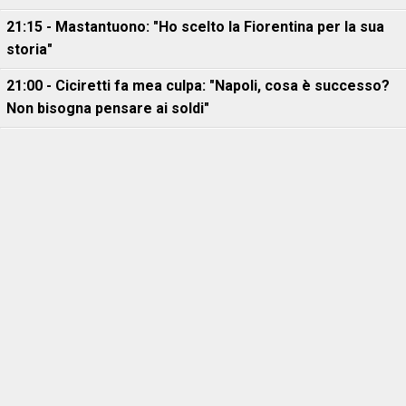
21:15 - Mastantuono: "Ho scelto la Fiorentina per la sua
storia"
21:00 - Ciciretti fa mea culpa: "Napoli, cosa è successo?
Non bisogna pensare ai soldi"