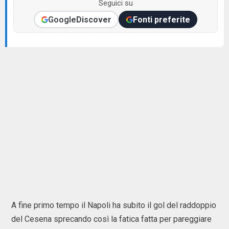
Seguici su
Google
Discover
Fonti preferite
A fine primo tempo il Napoli ha subito il gol del raddoppio
del Cesena sprecando così la fatica fatta per pareggiare