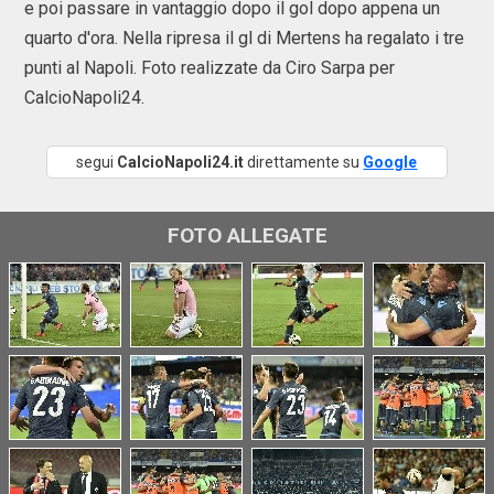
e poi passare in vantaggio dopo il gol dopo appena un
quarto d'ora. Nella ripresa il gl di Mertens ha regalato i tre
punti al Napoli. Foto realizzate da Ciro Sarpa per
CalcioNapoli24.
segui
CalcioNapoli24.it
direttamente su
Google
FOTO ALLEGATE