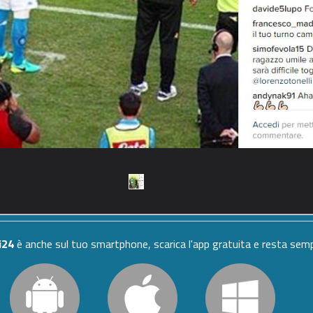
i24
è anche sul tuo smartphone, scarica l'app gratuita e resta se