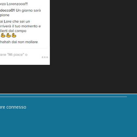
mpre connesso