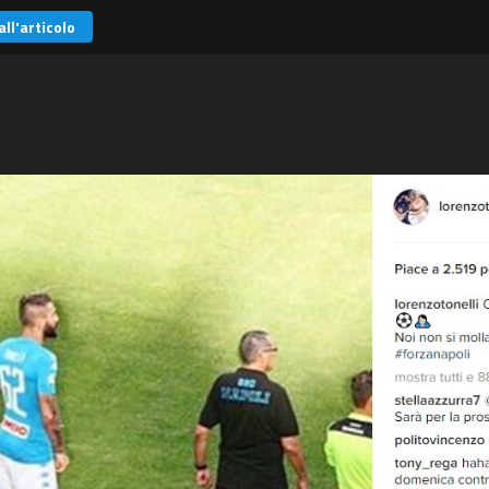
all'articolo