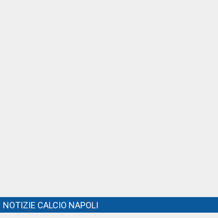
NOTIZIE CALCIO NAPOLI