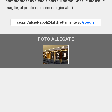
commemorativa che riporta il nome Charlie dietro le
maglie
, al posto dei nomi dei giocatori.
segui
CalcioNapoli24.it
direttamente su
Google
FOTO ALLEGATE