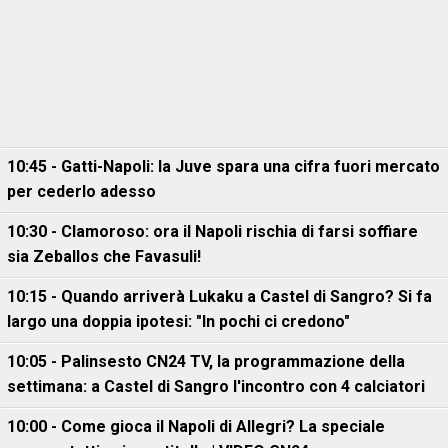
10:45 - Gatti-Napoli: la Juve spara una cifra fuori mercato
per cederlo adesso
10:30 - Clamoroso: ora il Napoli rischia di farsi soffiare
sia Zeballos che Favasuli!
10:15 - Quando arriverà Lukaku a Castel di Sangro? Si fa
largo una doppia ipotesi: "In pochi ci credono"
10:05 - Palinsesto CN24 TV, la programmazione della
settimana: a Castel di Sangro l'incontro con 4 calciatori
10:00 - Come gioca il Napoli di Allegri? La speciale