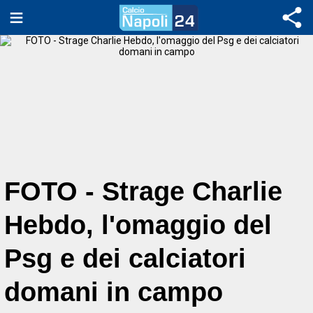
FOTO - Strage Charlie
Hebdo, l'omaggio del
Psg e dei calciatori
domani in campo