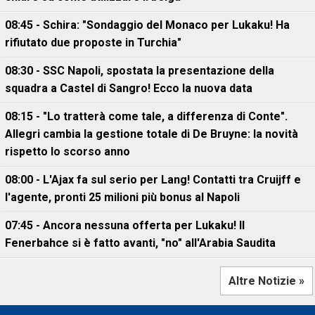
08:45 - Schira: "Sondaggio del Monaco per Lukaku! Ha
rifiutato due proposte in Turchia"
08:30 - SSC Napoli, spostata la presentazione della
squadra a Castel di Sangro! Ecco la nuova data
08:15 - "Lo tratterà come tale, a differenza di Conte".
Allegri cambia la gestione totale di De Bruyne: la novità
rispetto lo scorso anno
08:00 - L'Ajax fa sul serio per Lang! Contatti tra Cruijff e
l'agente, pronti 25 milioni più bonus al Napoli
07:45 - Ancora nessuna offerta per Lukaku! Il
Fenerbahce si è fatto avanti, "no" all'Arabia Saudita
Altre Notizie »