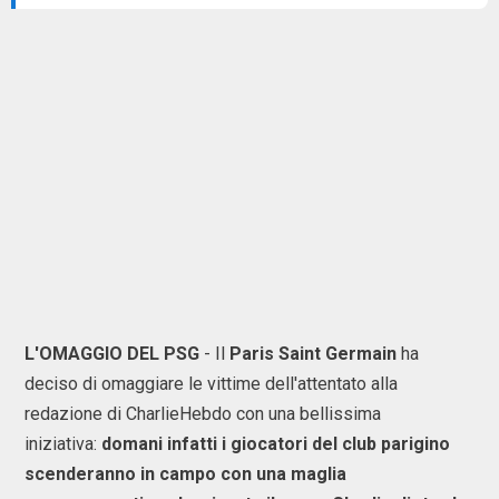
L'OMAGGIO DEL PSG
- Il
Paris Saint Germain
ha
deciso di omaggiare le vittime dell'attentato alla
redazione di CharlieHebdo con una bellissima
iniziativa:
domani infatti i giocatori del club parigino
scenderanno in campo con una maglia