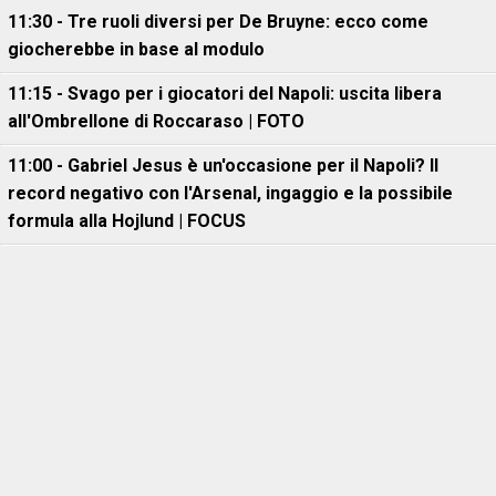
11:30 - Tre ruoli diversi per De Bruyne: ecco come
giocherebbe in base al modulo
11:15 - Svago per i giocatori del Napoli: uscita libera
all'Ombrellone di Roccaraso | FOTO
11:00 - Gabriel Jesus è un'occasione per il Napoli? Il
record negativo con l'Arsenal, ingaggio e la possibile
formula alla Hojlund | FOCUS