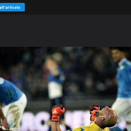
all'articolo