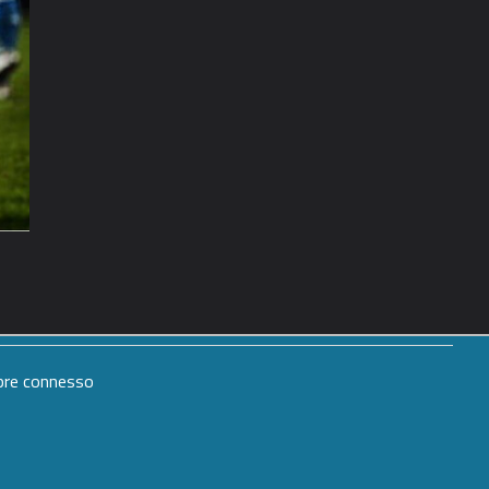
mpre connesso