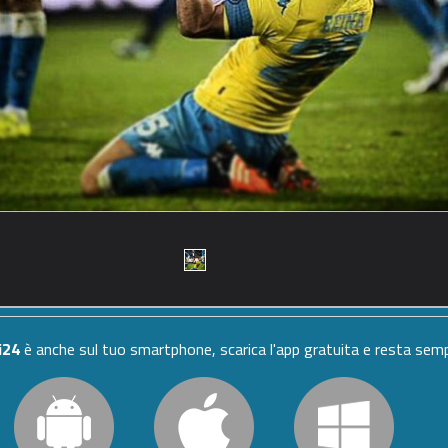
i24
è anche sul tuo smartphone, scarica l'app gratuita e resta se