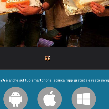
i24
è anche sul tuo smartphone, scarica l'app gratuita e resta se