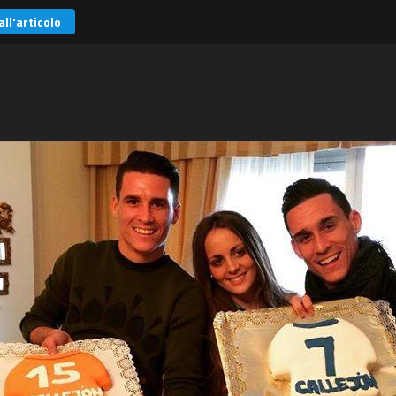
all'articolo