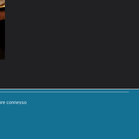
mpre connesso