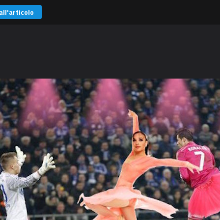
all'articolo