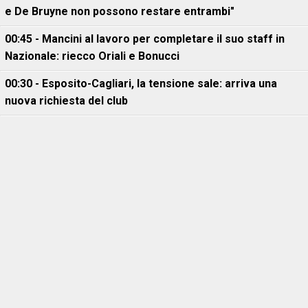
e De Bruyne non possono restare entrambi"
00:45 - Mancini al lavoro per completare il suo staff in
Nazionale: riecco Oriali e Bonucci
00:30 - Esposito-Cagliari, la tensione sale: arriva una
nuova richiesta del club