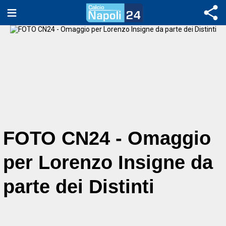
FOTO CN24 - Omaggio
per Lorenzo Insigne da
parte dei Distinti