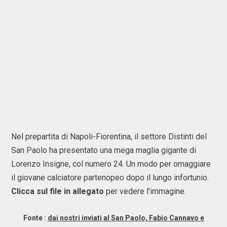
Nel prepartita di Napoli-Fiorentina, il settore Distinti del
San Paolo ha presentato una mega maglia gigante di
Lorenzo Insigne, col numero 24. Un modo per omaggiare
il giovane calciatore partenopeo dopo il lungo infortunio.
Clicca sul file in allegato
per vedere l'immagine.
Fonte :
dai nostri inviati al San Paolo, Fabio Cannavo e