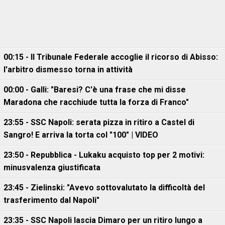
00:15 - Il Tribunale Federale accoglie il ricorso di Abisso:
l'arbitro dismesso torna in attività
00:00 - Galli: "Baresi? C'è una frase che mi disse
Maradona che racchiude tutta la forza di Franco"
23:55 - SSC Napoli: serata pizza in ritiro a Castel di
Sangro! E arriva la torta col "100" | VIDEO
23:50 - Repubblica - Lukaku acquisto top per 2 motivi:
minusvalenza giustificata
23:45 - Zielinski: "Avevo sottovalutato la difficoltà del
trasferimento dal Napoli"
23:35 - SSC Napoli lascia Dimaro per un ritiro lungo a