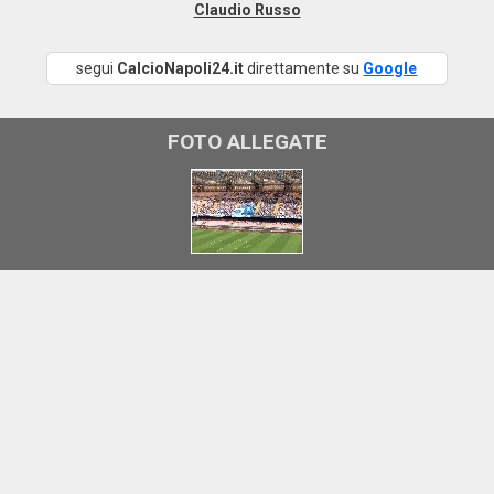
Claudio Russo
segui
CalcioNapoli24.it
direttamente su
Google
FOTO ALLEGATE