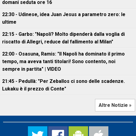
domani seduta ore 16
22:30 - Udinese, idea Juan Jesus a parametro zero: le
ultime
22:15 - Garbo: "Napoli? Molto dipenderà dalla voglia di
riscatto di Allegri, reduce dal fallimento al Milan"
22:00 - Osasuna, Ramis: "Il Napoli ha dominato il primo
tempo, ma aveva tanti titolari! Sono contento, noi
sempre in partita" | VIDEO
21:45 - Pedullà: "Per Zeballos ci sono delle scadenze.
Lukaku è il prezzo di Conte"
Altre Notizie »