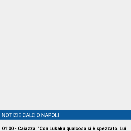
NOTIZIE CALCIO NAPOLI
01:00 - Caiazza: "Con Lukaku qualcosa si è spezzato. Lui