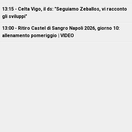
13:15 - Celta Vigo, il ds: "Seguiamo Zeballos, vi racconto
gli sviluppi"
13:00 - Ritiro Castel di Sangro Napoli 2026, giorno 10:
allenamento pomeriggio | VIDEO