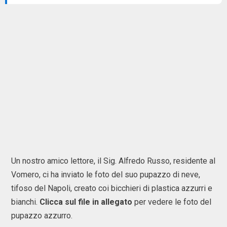
Un nostro amico lettore, il Sig. Alfredo Russo, residente al
Vomero, ci ha inviato le foto del suo pupazzo di neve,
tifoso del Napoli, creato coi bicchieri di plastica azzurri e
bianchi.
Clicca sul file in allegato
per vedere le foto del
pupazzo azzurro.