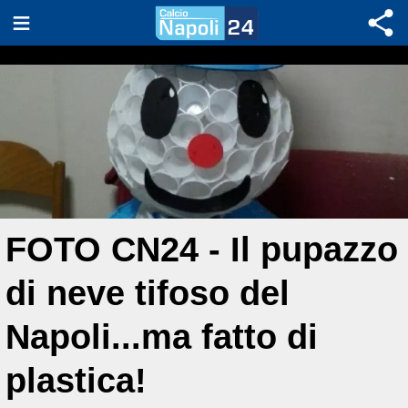
FOTO CN24 - Il pupazzo
di neve tifoso del
Napoli...ma fatto di
plastica!