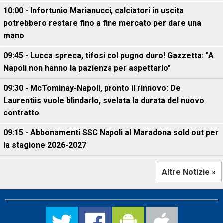
10:00 - Infortunio Marianucci, calciatori in uscita
potrebbero restare fino a fine mercato per dare una
mano
09:45 - Lucca spreca, tifosi col pugno duro! Gazzetta: "A
Napoli non hanno la pazienza per aspettarlo"
09:30 - McTominay-Napoli, pronto il rinnovo: De
Laurentiis vuole blindarlo, svelata la durata del nuovo
contratto
09:15 - Abbonamenti SSC Napoli al Maradona sold out per
la stagione 2026-2027
Altre Notizie »