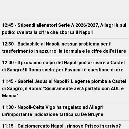
12:45 - Stipendi allenatori Serie A 2026/2027, Allegri è sul
podio: svelata la cifra che sborsa il Napoli
12:30 - Badiashile al Napoli, nessun problema per il
trasferimento in azzurro: la formula e le cifre dell'affare
12:00 - Il prossimo colpo del Napoli può arrivare a Castel
di Sangro! Il Roma svela: per Favasuli è questione di ore
11:45 - Gabriel Jesus al Napoli? L'agente piomba a Castel
di Sangro, il Roma: "Sicuramente avrà parlato con ADL e
Manna"
11:30 - Napoli-Celta Vigo ha regalato ad Allegri
un'importante indicazione tattica su De Bruyne
11:15 - Calciomercato Napoli, rinnovo Prisco in arrivo?