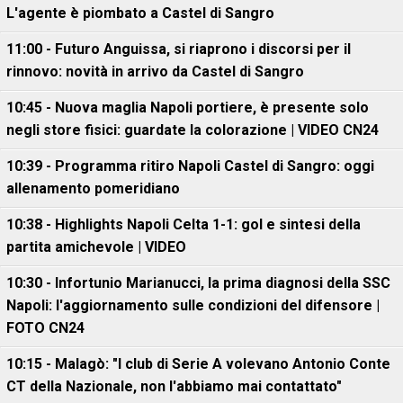
L'agente è piombato a Castel di Sangro
11:00 - Futuro Anguissa, si riaprono i discorsi per il
rinnovo: novità in arrivo da Castel di Sangro
10:45 - Nuova maglia Napoli portiere, è presente solo
negli store fisici: guardate la colorazione | VIDEO CN24
10:39 - Programma ritiro Napoli Castel di Sangro: oggi
allenamento pomeridiano
10:38 - Highlights Napoli Celta 1-1: gol e sintesi della
partita amichevole | VIDEO
10:30 - Infortunio Marianucci, la prima diagnosi della SSC
Napoli: l'aggiornamento sulle condizioni del difensore |
FOTO CN24
10:15 - Malagò: "I club di Serie A volevano Antonio Conte
CT della Nazionale, non l'abbiamo mai contattato"