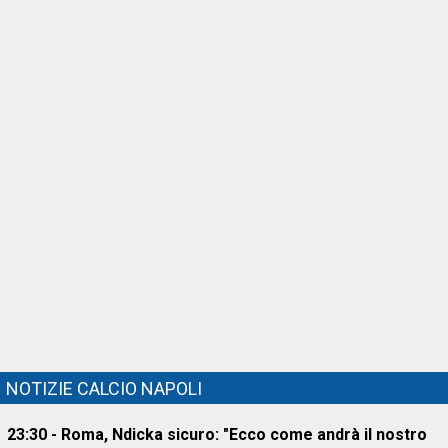
NOTIZIE CALCIO NAPOLI
23:30 - Roma, Ndicka sicuro: "Ecco come andrà il nostro