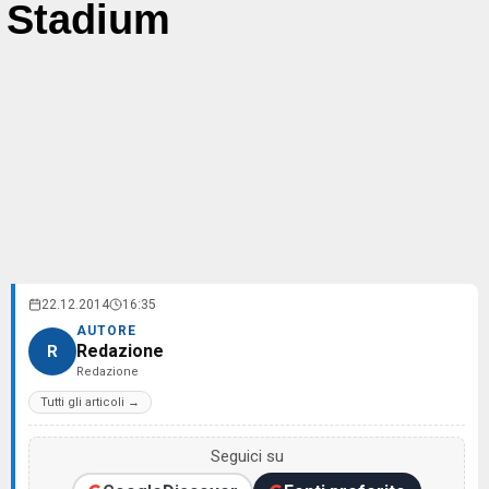
Stadium
22.12.2014
16:35
AUTORE
Redazione
R
Redazione
Tutti gli articoli →
Seguici su