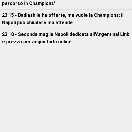
percorso in Champions"
23:15 - Badiashile ha offerte, ma vuole la Champions: il
Napoli può chiudere ma attende
23:10 - Seconda maglia Napoli dedicata all'Argentina! Link
e prezzo per acquistarla online