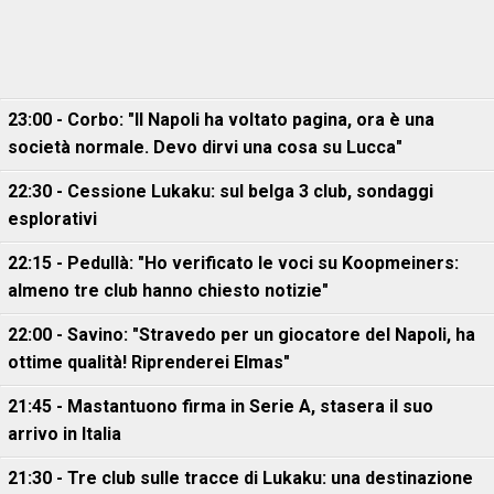
23:00 - Corbo: "Il Napoli ha voltato pagina, ora è una
società normale. Devo dirvi una cosa su Lucca"
22:30 - Cessione Lukaku: sul belga 3 club, sondaggi
esplorativi
22:15 - Pedullà: "Ho verificato le voci su Koopmeiners:
almeno tre club hanno chiesto notizie"
22:00 - Savino: "Stravedo per un giocatore del Napoli, ha
ottime qualità! Riprenderei Elmas"
21:45 - Mastantuono firma in Serie A, stasera il suo
arrivo in Italia
21:30 - Tre club sulle tracce di Lukaku: una destinazione