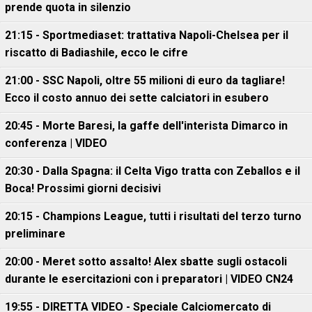
prende quota in silenzio
21:15 - Sportmediaset: trattativa Napoli-Chelsea per il
riscatto di Badiashile, ecco le cifre
21:00 - SSC Napoli, oltre 55 milioni di euro da tagliare!
Ecco il costo annuo dei sette calciatori in esubero
20:45 - Morte Baresi, la gaffe dell'interista Dimarco in
conferenza | VIDEO
20:30 - Dalla Spagna: il Celta Vigo tratta con Zeballos e il
Boca! Prossimi giorni decisivi
20:15 - Champions League, tutti i risultati del terzo turno
preliminare
20:00 - Meret sotto assalto! Alex sbatte sugli ostacoli
durante le esercitazioni con i preparatori | VIDEO CN24
19:55 - DIRETTA VIDEO - Speciale Calciomercato di