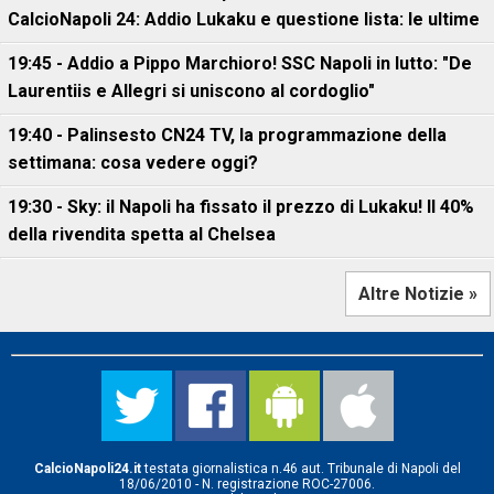
CalcioNapoli 24: Addio Lukaku e questione lista: le ultime
19:45 - Addio a Pippo Marchioro! SSC Napoli in lutto: "De
Laurentiis e Allegri si uniscono al cordoglio"
19:40 - Palinsesto CN24 TV, la programmazione della
settimana: cosa vedere oggi?
19:30 - Sky: il Napoli ha fissato il prezzo di Lukaku! Il 40%
della rivendita spetta al Chelsea
Altre Notizie »
CalcioNapoli24.it
testata giornalistica n.46 aut. Tribunale di Napoli del
18/06/2010 - N. registrazione ROC-27006.