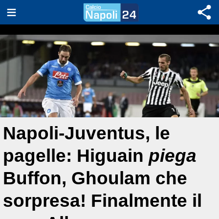
Napoli-Juventus, le
pagelle: Higuain
piega
Buffon, Ghoulam che
sorpresa! Finalmente il