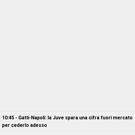
10:45 - Gatti-Napoli: la Juve spara una cifra fuori mercato
per cederlo adesso