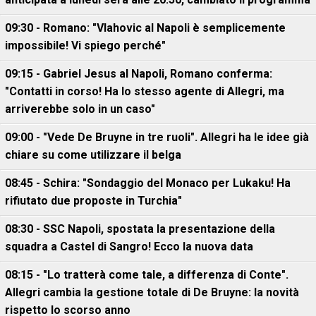
09:30 - Romano: "Vlahovic al Napoli è semplicemente
impossibile! Vi spiego perché"
09:15 - Gabriel Jesus al Napoli, Romano conferma:
"Contatti in corso! Ha lo stesso agente di Allegri, ma
arriverebbe solo in un caso"
09:00 - "Vede De Bruyne in tre ruoli". Allegri ha le idee già
chiare su come utilizzare il belga
08:45 - Schira: "Sondaggio del Monaco per Lukaku! Ha
rifiutato due proposte in Turchia"
08:30 - SSC Napoli, spostata la presentazione della
squadra a Castel di Sangro! Ecco la nuova data
08:15 - "Lo tratterà come tale, a differenza di Conte".
Allegri cambia la gestione totale di De Bruyne: la novità
rispetto lo scorso anno