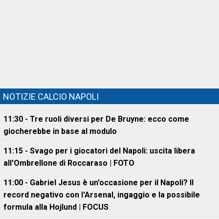
NOTIZIE CALCIO NAPOLI
11:30 - Tre ruoli diversi per De Bruyne: ecco come
giocherebbe in base al modulo
11:15 - Svago per i giocatori del Napoli: uscita libera
all'Ombrellone di Roccaraso | FOTO
11:00 - Gabriel Jesus è un'occasione per il Napoli? Il
record negativo con l'Arsenal, ingaggio e la possibile
formula alla Hojlund | FOCUS