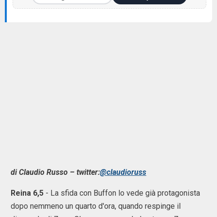
di Claudio Russo – twitter:
@claudioruss
Reina 6,5
- La sfida con Buffon lo vede già protagonista
dopo nemmeno un quarto d'ora, quando respinge il