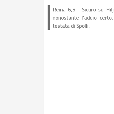
Reina 6,5 - Sicuro su Hil
nonostante l'addio certo,
testata di Spolli.