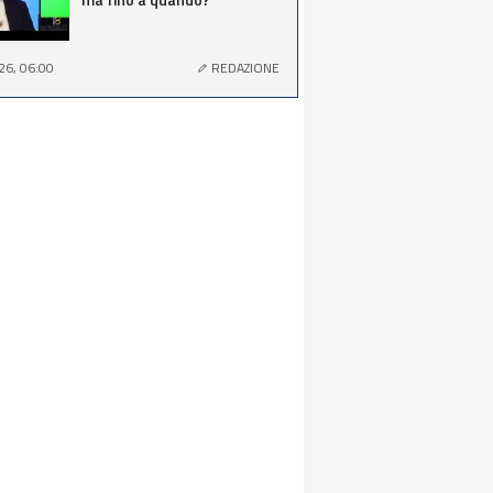
26, 06:00
REDAZIONE