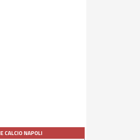
IE CALCIO NAPOLI