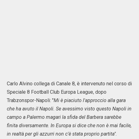
Carlo Alvino collega di Canale 8, è intervenuto nel corso di
Speciale 8 Football Club Europa League, dopo
Trabzonspor-Napoli: "
Mi è piaciuto l'approccio alla gara
che ha avuto il Napoli. Se avessimo visto questo Napoli in
campo a Palermo magari la sfida del Barbera sarebbe
finita diversamente. In Europa si dice che non è mai facile,
in realtà per gli azzurri non c'è stata proprio partita".