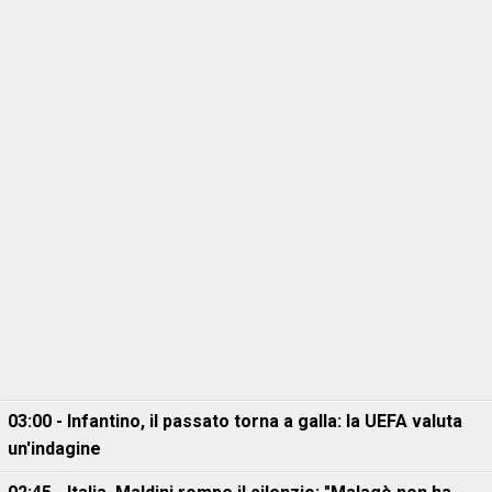
03:00 - Infantino, il passato torna a galla: la UEFA valuta
un'indagine