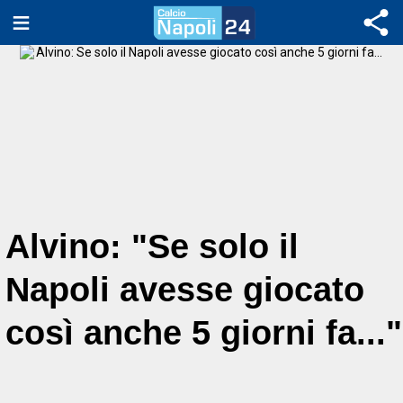
Alvino: "Se solo il
Napoli avesse giocato
così anche 5 giorni fa..."