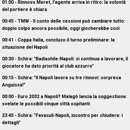
01:00 - Rinnovo Meret, l'agente arriva in ritiro: la volontà
del portiere è chiara
00:45 - TMW - Il conto delle cessioni può cambiare tutto:
doppio colpo ancora possibile, oggi giocherebbe così
00:41 - Coppa Italia, concluso il turno preliminare: la
situazione del Napoli
00:30 - Schira: "Badiashile-Napoli: si continua a lavorare, il
giocatore ha dato priorità al club azzurro"
00:15 - Schira: "Il Napoli lavora su tre rinnovi: sorpresa
Anguissa!"
00:00 - Euro 2032 a Napoli? Malagò lancia la suggestione:
svelate le possibili cinque città ospitanti
23:45 - Schira: "Favasuli-Napoli, incontro per chiudere: i
dettagli"