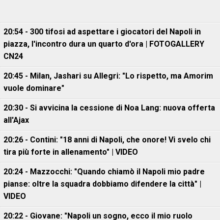
20:54 - 300 tifosi ad aspettare i giocatori del Napoli in
piazza, l'incontro dura un quarto d'ora | FOTOGALLERY
CN24
20:45 - Milan, Jashari su Allegri: "Lo rispetto, ma Amorim
vuole dominare"
20:30 - Si avvicina la cessione di Noa Lang: nuova offerta
all'Ajax
20:26 - Contini: "18 anni di Napoli, che onore! Vi svelo chi
tira più forte in allenamento" | VIDEO
20:24 - Mazzocchi: "Quando chiamò il Napoli mio padre
pianse: oltre la squadra dobbiamo difendere la città" |
VIDEO
20:22 - Giovane: "Napoli un sogno, ecco il mio ruolo