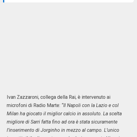
Ivan Zazzaroni, collega della Rai, è intervenuto ai
microfoni di Radio Marte:
“Il Napoli con la Lazio e col
Milan ha giocato il miglior calcio in assoluto. La scelta
migliore di Sarri fatta fino ad ora è stata sicuramente
l’inserimento di Jorginho in mezzo al campo. L’unico