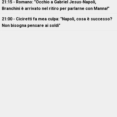
21:15 - Romano: "Occhio a Gabriel Jesus-Napoli,
Branchini è arrivato nel ritiro per parlarne con Manna!"
21:00 - Ciciretti fa mea culpa: "Napoli, cosa è successo?
Non bisogna pensare ai soldi"