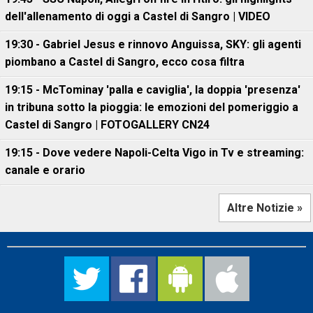
dell'allenamento di oggi a Castel di Sangro | VIDEO
19:30 - Gabriel Jesus e rinnovo Anguissa, SKY: gli agenti
piombano a Castel di Sangro, ecco cosa filtra
19:15 - McTominay 'palla e caviglia', la doppia 'presenza'
in tribuna sotto la pioggia: le emozioni del pomeriggio a
Castel di Sangro | FOTOGALLERY CN24
19:15 - Dove vedere Napoli-Celta Vigo in Tv e streaming:
canale e orario
Altre Notizie »