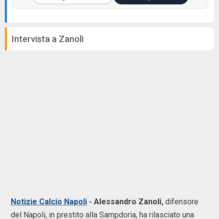
Intervista a Zanoli
Notizie Calcio Napoli
- Alessandro Zanoli,
difensore
del Napoli, in prestito alla Sampdoria, ha rilasciato una