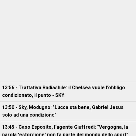
13:56 - Trattativa Badiashile: il Chelsea vuole l'obbligo
condizionato, il punto - SKY
13:50 - Sky, Modugno: "Lucca sta bene, Gabriel Jesus
solo ad una condizione"
13:45 - Caso Esposito, l'agente Giuffredi: "Vergogna, la
parola 'estorsione' non fa parte del mondo dello sport"