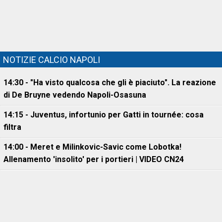
NOTIZIE CALCIO NAPOLI
14:30 - "Ha visto qualcosa che gli è piaciuto". La reazione
di De Bruyne vedendo Napoli-Osasuna
14:15 - Juventus, infortunio per Gatti in tournée: cosa
filtra
14:00 - Meret e Milinkovic-Savic come Lobotka!
Allenamento 'insolito' per i portieri | VIDEO CN24