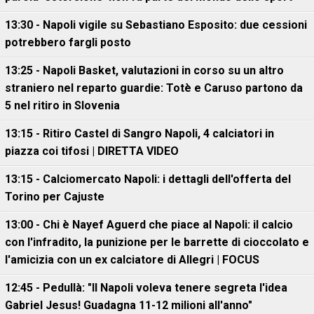
13:30 - Napoli vigile su Sebastiano Esposito: due cessioni
potrebbero fargli posto
13:25 - Napoli Basket, valutazioni in corso su un altro
straniero nel reparto guardie: Totè e Caruso partono da
5 nel ritiro in Slovenia
13:15 - Ritiro Castel di Sangro Napoli, 4 calciatori in
piazza coi tifosi | DIRETTA VIDEO
13:15 - Calciomercato Napoli: i dettagli dell'offerta del
Torino per Cajuste
13:00 - Chi è Nayef Aguerd che piace al Napoli: il calcio
con l'infradito, la punizione per le barrette di cioccolato e
l'amicizia con un ex calciatore di Allegri | FOCUS
12:45 - Pedullà: "Il Napoli voleva tenere segreta l'idea
Gabriel Jesus! Guadagna 11-12 milioni all'anno"