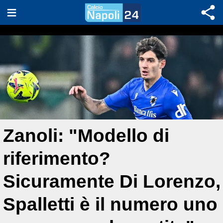
Zanoli: "Modello di
riferimento?
Sicuramente Di Lorenzo,
Spalletti è il numero uno