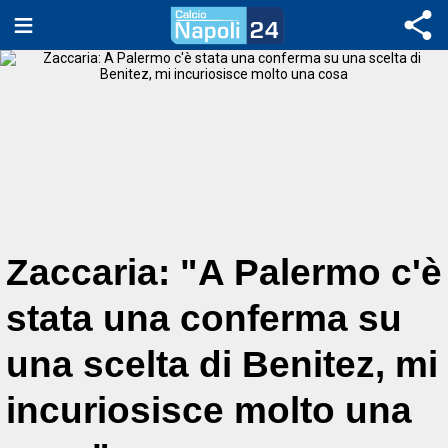
Zaccaria: "A Palermo c'è
stata una conferma su
una scelta di Benitez, mi
incuriosisce molto una