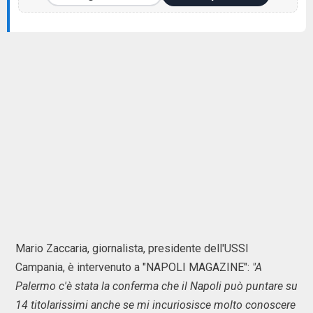
Mario Zaccaria, giornalista, presidente dell'USSI
Campania, è intervenuto a "NAPOLI MAGAZINE":
"A
Palermo c'è stata la conferma che il Napoli può puntare su
14 titolarissimi anche se mi incuriosisce molto conoscere