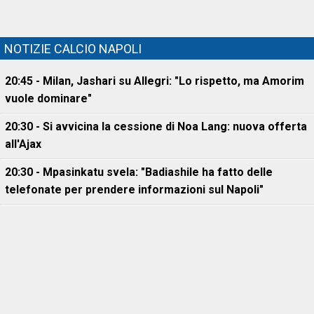
NOTIZIE CALCIO NAPOLI
20:45 - Milan, Jashari su Allegri: "Lo rispetto, ma Amorim
vuole dominare"
20:30 - Si avvicina la cessione di Noa Lang: nuova offerta
all'Ajax
20:30 - Mpasinkatu svela: "Badiashile ha fatto delle
telefonate per prendere informazioni sul Napoli"