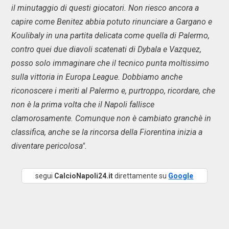
il minutaggio di questi giocatori. Non riesco ancora a
capire come Benitez abbia potuto rinunciare a Gargano e
Koulibaly in una partita delicata come quella di Palermo,
contro quei due diavoli scatenati di Dybala e Vazquez,
posso solo immaginare che il tecnico punta moltissimo
sulla vittoria in Europa League. Dobbiamo anche
riconoscere i meriti al Palermo e, purtroppo, ricordare, che
non è la prima volta che il Napoli fallisce
clamorosamente. Comunque non è cambiato granchè in
classifica, anche se la rincorsa della Fiorentina inizia a
diventare pericolosa".
segui
CalcioNapoli24.it
direttamente su
Google