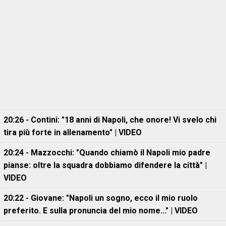
20:26 - Contini: "18 anni di Napoli, che onore! Vi svelo chi
tira più forte in allenamento" | VIDEO
20:24 - Mazzocchi: "Quando chiamò il Napoli mio padre
pianse: oltre la squadra dobbiamo difendere la città" |
VIDEO
20:22 - Giovane: "Napoli un sogno, ecco il mio ruolo
preferito. E sulla pronuncia del mio nome..." | VIDEO