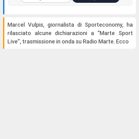
Marcel Vulpis, giornalista di Sporteconomy, ha
rilasciato alcune dichiarazioni a “Marte Sport
Live”, trasmissione in onda su Radio Marte. Ecco