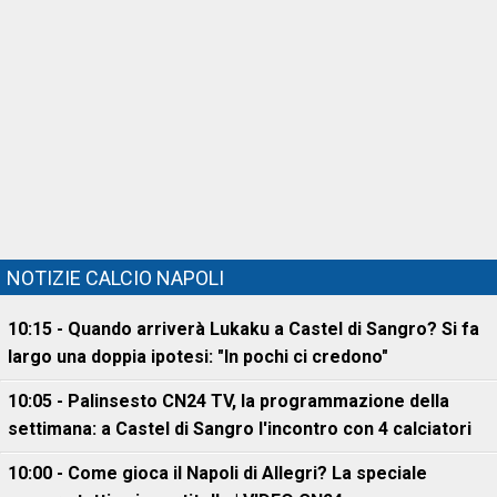
NOTIZIE CALCIO NAPOLI
10:15 - Quando arriverà Lukaku a Castel di Sangro? Si fa
largo una doppia ipotesi: "In pochi ci credono"
10:05 - Palinsesto CN24 TV, la programmazione della
settimana: a Castel di Sangro l'incontro con 4 calciatori
10:00 - Come gioca il Napoli di Allegri? La speciale