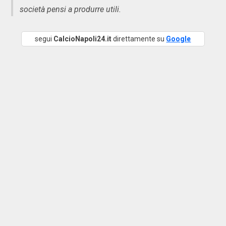
società pensi a produrre utili.
segui
CalcioNapoli24.it
direttamente su
Google