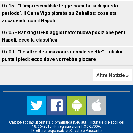
07:15 - "L'imprescindibile legge societaria di questo
periodo". Il Celta Vigo piomba su Zeballos: cosa sta
accadendo con il Napoli
07:05 - Ranking UEFA aggiornato: nuova posizione per il
Napoli, ecco la classifica
07:00 - "Le altre destinazioni seconde scelte". Lukaku
punta i piedi: ecco dove vorrebbe giocare
Altre Notizie »
CalcioNapoli24.it
testata giornalistica n.46 aut. Tribunale di Napoli del
18/06/2010 - N. registrazione ROC-27006.
Direttore responsabile: Salvatore Passante