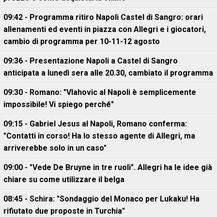
09:42 - Programma ritiro Napoli Castel di Sangro: orari
allenamenti ed eventi in piazza con Allegri e i giocatori,
cambio di programma per 10-11-12 agosto
09:36 - Presentazione Napoli a Castel di Sangro
anticipata a lunedì sera alle 20.30, cambiato il programma
09:30 - Romano: "Vlahovic al Napoli è semplicemente
impossibile! Vi spiego perché"
09:15 - Gabriel Jesus al Napoli, Romano conferma:
"Contatti in corso! Ha lo stesso agente di Allegri, ma
arriverebbe solo in un caso"
09:00 - "Vede De Bruyne in tre ruoli". Allegri ha le idee già
chiare su come utilizzare il belga
08:45 - Schira: "Sondaggio del Monaco per Lukaku! Ha
rifiutato due proposte in Turchia"