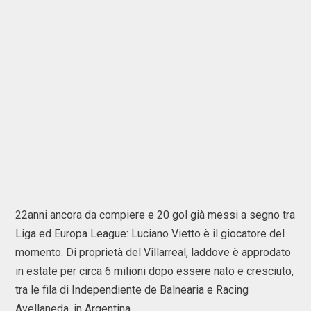
22anni ancora da compiere e 20 gol già messi a segno tra
Liga ed Europa League: Luciano Vietto è il giocatore del
momento. Di proprietà del Villarreal, laddove è approdato
in estate per circa 6 milioni dopo essere nato e cresciuto,
tra le fila di Independiente de Balnearia e Racing
Avellaneda, in Argentina.