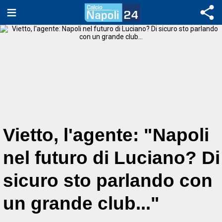
Vietto, l'agente: "Napoli
nel futuro di Luciano? Di
sicuro sto parlando con
un grande club..."