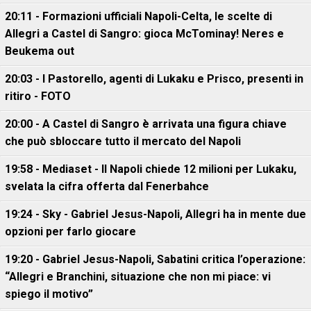
20:11 - Formazioni ufficiali Napoli-Celta, le scelte di
Allegri a Castel di Sangro: gioca McTominay! Neres e
Beukema out
20:03 - I Pastorello, agenti di Lukaku e Prisco, presenti in
ritiro - FOTO
20:00 - A Castel di Sangro è arrivata una figura chiave
che può sbloccare tutto il mercato del Napoli
19:58 - Mediaset - Il Napoli chiede 12 milioni per Lukaku,
svelata la cifra offerta dal Fenerbahce
19:24 - Sky - Gabriel Jesus-Napoli, Allegri ha in mente due
opzioni per farlo giocare
19:20 - Gabriel Jesus-Napoli, Sabatini critica l’operazione:
“Allegri e Branchini, situazione che non mi piace: vi
spiego il motivo”