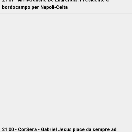
bordocampo per Napoli-Celta
21:00 - CorSera - Gabriel Jesus piace da sempre ad