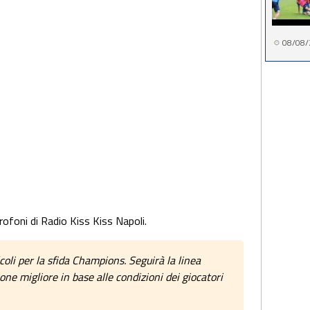
08/08/
ofoni di Radio Kiss Kiss Napoli.
coli per la sfida Champions. Seguirà la linea
one migliore in base alle condizioni dei giocatori