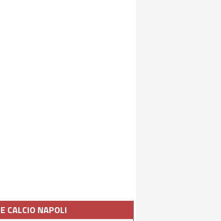
IE CALCIO NAPOLI