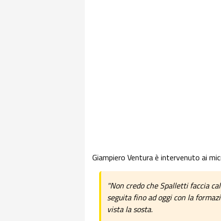
Giampiero Ventura è intervenuto ai micr
"Non credo che Spalletti faccia cal
seguita fino ad oggi con la formazi
vista la sosta.