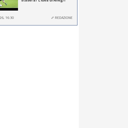
26, 16:30
REDAZIONE