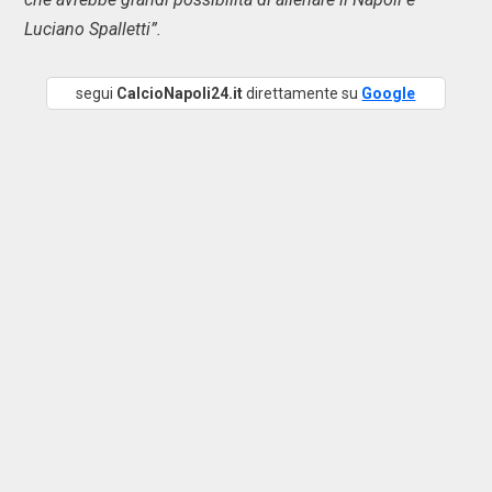
Luciano Spalletti”.
segui
CalcioNapoli24.it
direttamente su
Google