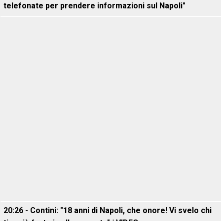
telefonate per prendere informazioni sul Napoli"
20:26 - Contini: "18 anni di Napoli, che onore! Vi svelo chi