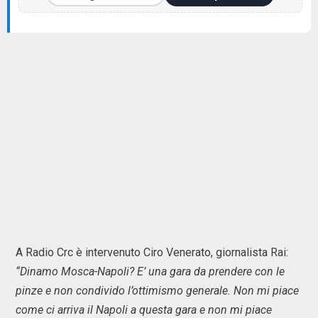
A Radio Crc è intervenuto Ciro Venerato, giornalista Rai:
“Dinamo Mosca-Napoli? E’ una gara da prendere con le
pinze e non condivido l’ottimismo generale. Non mi piace
come ci arriva il Napoli a questa gara e non mi piace