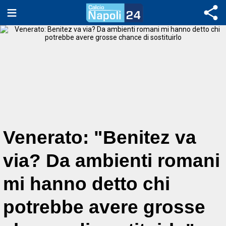
Venerato: "Benitez va
via? Da ambienti romani
mi hanno detto chi
potrebbe avere grosse