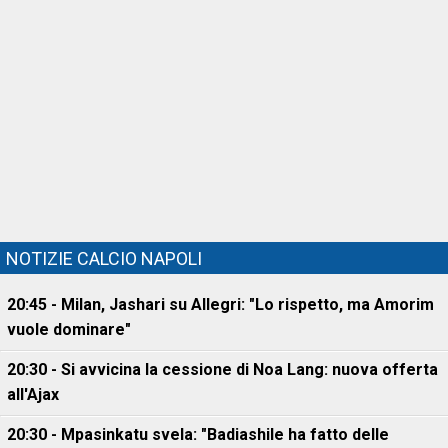
NOTIZIE CALCIO NAPOLI
20:45 - Milan, Jashari su Allegri: "Lo rispetto, ma Amorim
vuole dominare"
20:30 - Si avvicina la cessione di Noa Lang: nuova offerta
all'Ajax
20:30 - Mpasinkatu svela: "Badiashile ha fatto delle