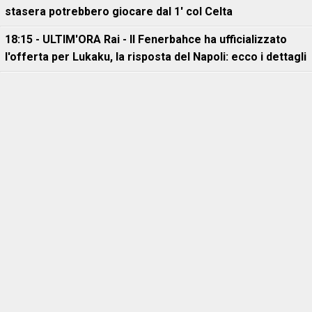
stasera potrebbero giocare dal 1' col Celta
18:15 - ULTIM'ORA Rai - Il Fenerbahce ha ufficializzato
l'offerta per Lukaku, la risposta del Napoli: ecco i dettagli