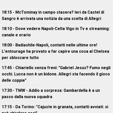
18:15 - McTominay in campo stasera? Ieri da Castel di
Sangro è arrivata una notizia da una scelta di Allegri
18:10 - Dove vedere Napoli-Celta Vigo in Tv e streaming:
canale e orario
18:00 - Badiashile-Napoli, contatti nelle ultime ore!
L'entourage ha provato a far capire una cosa al Chelsea
per sbloccare tutto
17:45 - Chiariello senza freni: "Gabriel Jesus? Fumo negli
occhi. Lucca non è un bidone. Allegri sta facendo il gioco
delle coppie"
17:30 - TMW - Addio a sorpresa: Gambardella è a un
passo dalla nuova squadra
17:15 - Da Torino: "Cajuste in granata, contatti avviati: si