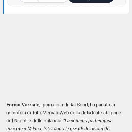
Enrico Varriale
, giornalista di Rai Sport, ha parlato ai
microfoni di TuttoMercatoWeb della deludente stagione
del Napoli e delle milanesi: "
La squadra partenopea
insieme a Milan e Inter sono le grandi delusioni del