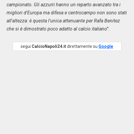
campionato. Gli azzurri hanno un reparto avanzato tra i
migliori d'Europa ma difesa e centrocampo non sono stati
all'altezza: è questa l'unica attenuante per Rafa Benitez
che si è dimostrato poco adatto al calcio italiano
".
segui
CalcioNapoli24.it
direttamente su
Google