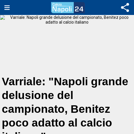
Varriale: "Napoli grande
delusione del
campionato, Benitez
poco adatto al calcio