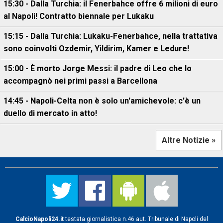
15:30 - Dalla Turchia: il Fenerbahce offre 6 milioni di euro
al Napoli! Contratto biennale per Lukaku
15:15 - Dalla Turchia: Lukaku-Fenerbahce, nella trattativa
sono coinvolti Ozdemir, Yildirim, Kamer e Ledure!
15:00 - È morto Jorge Messi: il padre di Leo che lo
accompagnò nei primi passi a Barcellona
14:45 - Napoli-Celta non è solo un'amichevole: c'è un
duello di mercato in atto!
Altre Notizie »
CalcioNapoli24.it
testata giornalistica n.46 aut. Tribunale di Napoli del