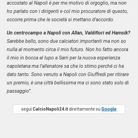
accostato al Napoli è per me motivo di orgoglio, ma non
ho parlato con i dirigenti e col mio procuratore di questo,
occorre prima che le società si mettano d’accordo.
Un centrocampo a Napoli con Allan, Valdifiori ed Hamsik?
Sarebbe bello, sono due calciatori importanti ma non so
nulla al momento circa il mio futuro. Non ho fatto ancora
il mio in bocca al lupo a Sarri per la nuova esperienza
napoletana ma l’allenatore sa che lo stimo perché ci ha
dato tanto. Sono venuto a Napoli con Giuffredi per ritirare
un premio, è una città bellissima ma ci sono stato solo di
passaggio”.
segui
CalcioNapoli24.it
direttamente su
Google