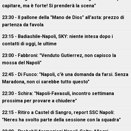
capitare, ma è forte! Si prenderà la scena"
23:30 - Il pallone della "Mano de Dios" all'asta: prezzo di
partenza da favola
23:15 - Badiashile-Napoli, SKY: niente intesa dopo i
contatti di oggi, le ultime
23:00 - Fabbroni: "Venduto Gutierrez, non capisco la
mossa del Napoli"
22:45 - Di Fusco: "Napoli, c'è una domanda da farsi. Senza
Maradona, non ci sarebbe tutto questo"
22:30 - Schira: "Napoli-Favasuli, incontro settimana
prossima per provare a chiudere"
22:15 - Ritiro a Castel di Sangro, report SSC Napoli:
"Neres ha svolto parte della sessione con la squadra"