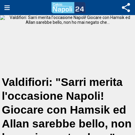
Valdifiori: "Sarri merita
l'occasione Napoli!
Giocare con Hamsik ed
Allan sarebbe bello, non