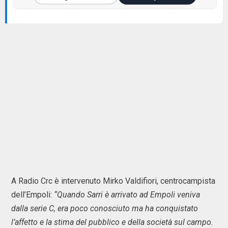
A Radio Crc è intervenuto Mirko Valdifiori, centrocampista
dell’Empoli:
“Quando Sarri è arrivato ad Empoli veniva
dalla serie C, era poco conosciuto ma ha conquistato
l’affetto e la stima del pubblico e della società sul campo.