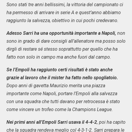
Sono stati tre anni bellissimi, la vittoria del campionato ci
ha permesso di arrivare in serie A e quest’anno abbiamo
raggiunto la salvezza, obiettivo in cui pochi credevano.
Adesso Sarri ha una opportunità importante a Napoli,
non
sono in grado di dare consigli all’allenatore ma posso solo
dirgli di restare sé stesso soprattutto per quello che ha
fatto non solo in campo ma anche fuori dal campo.
Se l’Empoli ha raggiunto certi risultati è stato anche
grazie al lavoro che il mister ha fatto nello spogliatoio.
Dopo anni di gavetta Maurizio merita una piazza
importante come Napoli, portare l’Empoli alla salvezza
con una squadra che tutti davano per retrocessa è stato
come vincere un trofeo come la Champions League.
Nei primi anni all’Empoli Sarri usava il 4-4-2
, poi ha capito
che la squadra rendeva meglio col 4-3-1-2. Sarri prepara le