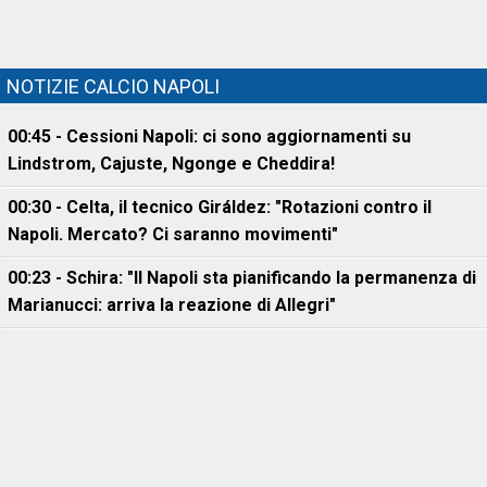
NOTIZIE CALCIO NAPOLI
00:45 - Cessioni Napoli: ci sono aggiornamenti su
Lindstrom, Cajuste, Ngonge e Cheddira!
00:30 - Celta, il tecnico Giráldez: "Rotazioni contro il
Napoli. Mercato? Ci saranno movimenti"
00:23 - Schira: "Il Napoli sta pianificando la permanenza di
Marianucci: arriva la reazione di Allegri"