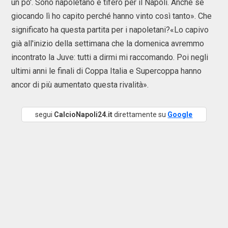
un po'. Sono napoletano e tiferò per il Napoli. Anche se
giocando lì ho capito perché hanno vinto così tanto». Che
significato ha questa partita per i napoletani?«Lo capivo
già all'inizio della settimana che la domenica avremmo
incontrato la Juve: tutti a dirmi mi raccomando. Poi negli
ultimi anni le finali di Coppa Italia e Supercoppa hanno
ancor di più aumentato questa rivalità».
segui
CalcioNapoli24.it
direttamente su
Google