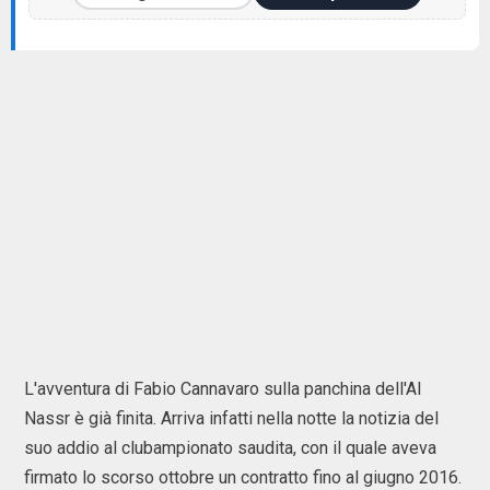
L'avventura di Fabio Cannavaro sulla panchina dell'Al
Nassr è già finita. Arriva infatti nella notte la notizia del
suo addio al clubampionato saudita, con il quale aveva
firmato lo scorso ottobre un contratto fino al giugno 2016.