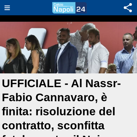
UFFICIALE - Al Nassr-
Fabio Cannavaro, è
finita: risoluzione del
contratto, sconfitta