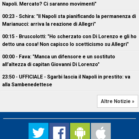
Napoli. Mercato? Ci saranno movimenti"
00:23 - Schira: "Il Napoli sta pianificando la permanenza di
Marianucci: arriva la reazione di Allegri"
00:15 - Bruscolotti: "Ho scherzato con Di Lorenzo e gli ho
detto una cosa! Non capisco lo scetticismo su Allegri"
00:00 - Fava: "Manca un difensore e un sostituto
all’altezza di capitan Giovanni Di Lorenzo"
23:50 - UFFICIALE - Sgarbi lascia il Napoli in prestito: va
alla Sambenedettese
Altre Notizie »