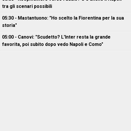
tra gli scenari possibili
05:30 - Mastantuono: "Ho scelto la Fiorentina per la sua
storia"
05:00 - Canovi: "Scudetto? L'Inter resta la grande
favorita, poi subito dopo vedo Napoli e Como"