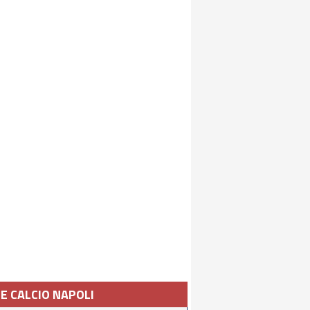
IE CALCIO NAPOLI