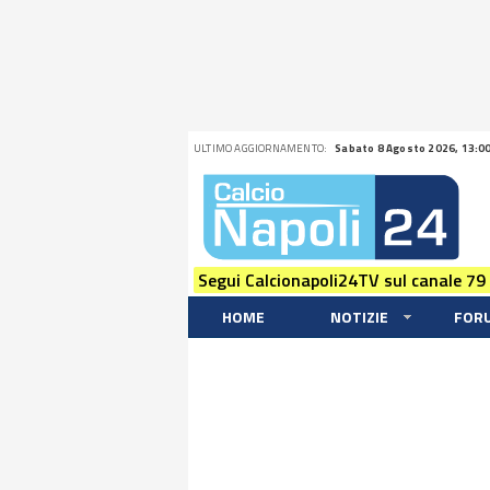
ULTIMO AGGIORNAMENTO:
Sabato 8 Agosto 2026, 13:0
Segui Calcionapoli24TV sul canale 79
HOME
NOTIZIE
FOR