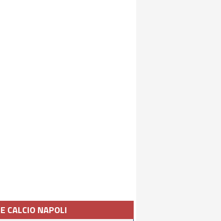
IE CALCIO NAPOLI