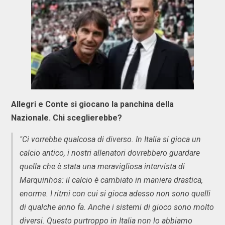
Allegri e Conte si giocano la panchina della
Nazionale. Chi sceglierebbe?
"Ci vorrebbe qualcosa di diverso. In Italia si gioca un
calcio antico, i nostri allenatori dovrebbero guardare
quella che è stata una meravigliosa intervista di
Marquinhos: il calcio è cambiato in maniera drastica,
enorme. I ritmi con cui si gioca adesso non sono quelli
di qualche anno fa. Anche i sistemi di gioco sono molto
diversi. Questo purtroppo in Italia non lo abbiamo