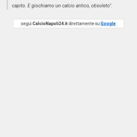
capito. E giochiamo un calcio antico, obsoleto".
segui
CalcioNapoli24.it
direttamente su
Google