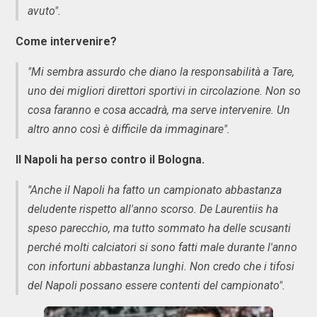
avuto".
Come intervenire?
"Mi sembra assurdo che diano la responsabilità a Tare,
uno dei migliori direttori sportivi in circolazione. Non so
cosa faranno e cosa accadrà, ma serve intervenire. Un
altro anno così è difficile da immaginare".
Il Napoli ha perso contro il Bologna.
"Anche il Napoli ha fatto un campionato abbastanza
deludente rispetto all'anno scorso. De Laurentiis ha
speso parecchio, ma tutto sommato ha delle scusanti
perché molti calciatori si sono fatti male durante l'anno
con infortuni abbastanza lunghi. Non credo che i tifosi
del Napoli possano essere contenti del campionato".