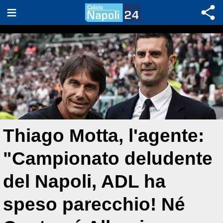
Thiago Motta, l'agente:
"Campionato deludente
del Napoli, ADL ha
speso parecchio! Né