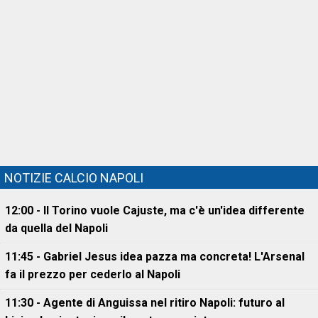
NOTIZIE CALCIO NAPOLI
12:00 - Il Torino vuole Cajuste, ma c'è un'idea differente
da quella del Napoli
11:45 - Gabriel Jesus idea pazza ma concreta! L'Arsenal
fa il prezzo per cederlo al Napoli
11:30 - Agente di Anguissa nel ritiro Napoli: futuro al