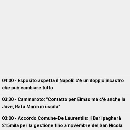
04:00 - Esposito aspetta il Napoli: c'è un doppio incastro
che può cambiare tutto
03:30 - Cammaroto: "Contatto per Elmas ma c'è anche la
Juve, Rafa Marin in uscita"
03:00 - Accordo Comune-De Laurentiis: il Bari pagherà
215mila per la gestione fino a novembre del San Nicola