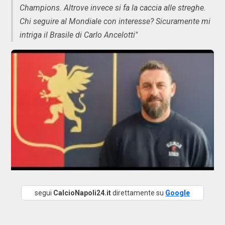
Champions. Altrove invece si fa la caccia alle streghe.
Chi seguire al Mondiale con interesse? Sicuramente mi
intriga il Brasile di Carlo Ancelotti"
segui
CalcioNapoli24.it
direttamente su
Google