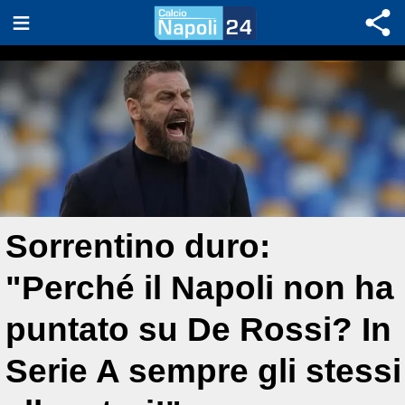
Sorrentino duro:
"Perché il Napoli non ha
puntato su De Rossi? In
Serie A sempre gli stessi