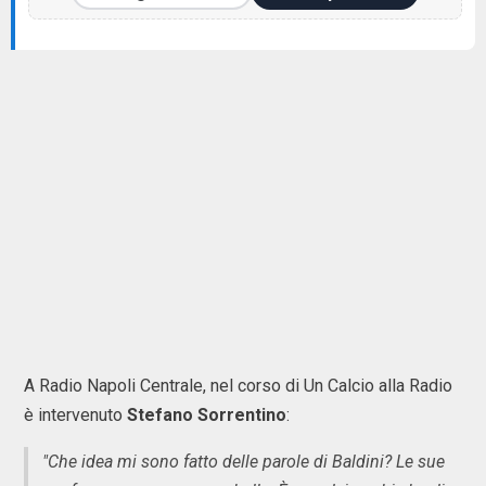
A Radio Napoli Centrale, nel corso di Un Calcio alla Radio
è intervenuto
Stefano Sorrentino
:
"Che idea mi sono fatto delle parole di Baldini? Le sue