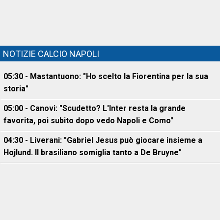
NOTIZIE CALCIO NAPOLI
05:30 - Mastantuono: "Ho scelto la Fiorentina per la sua
storia"
05:00 - Canovi: "Scudetto? L'Inter resta la grande
favorita, poi subito dopo vedo Napoli e Como"
04:30 - Liverani: "Gabriel Jesus può giocare insieme a
Hojlund. Il brasiliano somiglia tanto a De Bruyne"