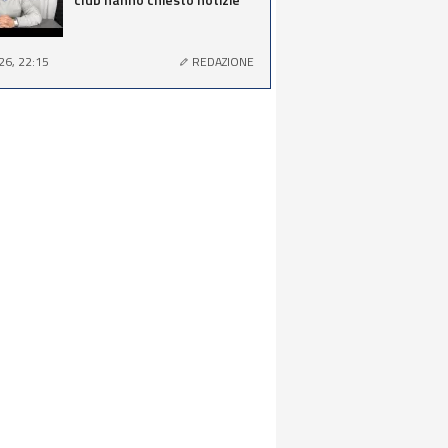
26, 22:15
REDAZIONE