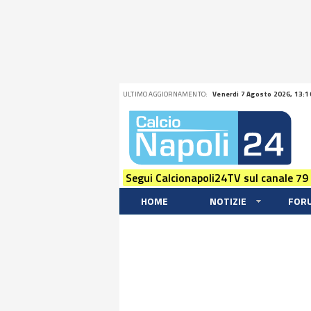
ULTIMO AGGIORNAMENTO:
Venerdi 7 Agosto 2026, 13:1
Segui Calcionapoli24TV sul canale 79
HOME
NOTIZIE
FOR