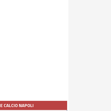
IE CALCIO NAPOLI