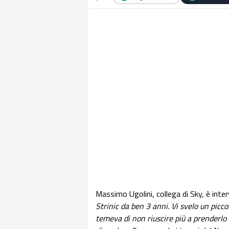
Massimo Ugolini, collega di Sky, è inte
Strinic da ben 3 anni. Vi svelo un picco
temeva di non riuscire più a prenderlo