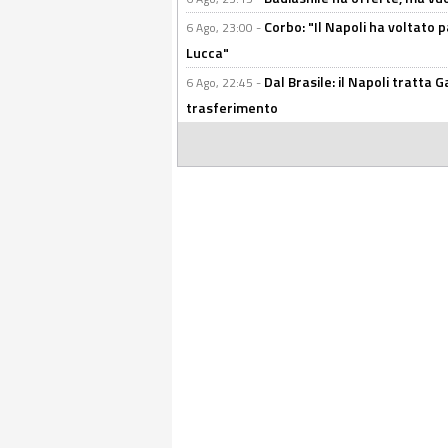
Corbo: "Il Napoli ha voltato 
6 Ago, 23:00 -
Lucca"
Dal Brasile: il Napoli tratta 
6 Ago, 22:45 -
trasferimento