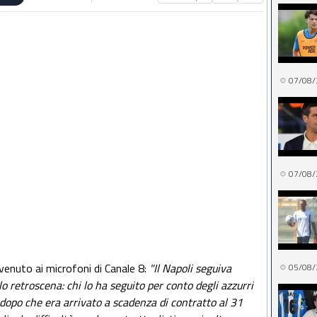
07/08/
07/08/
rvenuto ai microfoni di Canale 8:
"Il Napoli seguiva
05/08/
lo retroscena: chi lo ha seguito per conto degli azzurri
 dopo che era arrivato a scadenza di contratto al 31