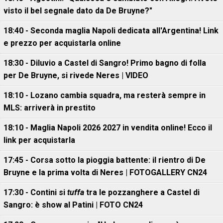
visto il bel segnale dato da De Bruyne?"
18:40 - Seconda maglia Napoli dedicata all'Argentina! Link
e prezzo per acquistarla online
18:30 - Diluvio a Castel di Sangro! Primo bagno di folla
per De Bruyne, si rivede Neres | VIDEO
18:10 - Lozano cambia squadra, ma resterà sempre in
MLS: arriverà in prestito
18:10 - Maglia Napoli 2026 2027 in vendita online! Ecco il
link per acquistarla
17:45 - Corsa sotto la pioggia battente: il rientro di De
Bruyne e la prima volta di Neres | FOTOGALLERY CN24
17:30 - Contini si
tuffa
tra le pozzanghere a Castel di
Sangro: è show al Patini | FOTO CN24