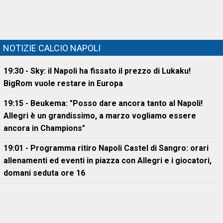
NOTIZIE CALCIO NAPOLI
19:30 - Sky: il Napoli ha fissato il prezzo di Lukaku!
BigRom vuole restare in Europa
19:15 - Beukema: "Posso dare ancora tanto al Napoli!
Allegri è un grandissimo, a marzo vogliamo essere
ancora in Champions"
19:01 - Programma ritiro Napoli Castel di Sangro: orari
allenamenti ed eventi in piazza con Allegri e i giocatori,
domani seduta ore 16