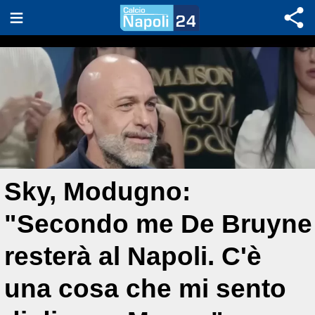
Sky, Modugno:
"Secondo me De Bruyne
resterà al Napoli. C'è
una cosa che mi sento