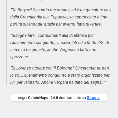
"De Bruyne? Secondo me rimane, ed è un giocatore che,
dalla Groenlandia alla Papuasia, va approcciato a fine
partita dicendogli 'grazie per avermi fatto divertire'.
"Bisogna fare i complimenti alla Scafatese per
l'allenamento congiunto, vinceva 2-0 ed è finito 2-2. Di
Lorenzo ha giocato, anche Vergara ha fatto uno
spezzone.
"Di Lorenzo titolare con il Bologna? Sinceramente, non
lo so. L'allenamento congiunto è stato organizzato per
lui, per valutarlo. Anche Vergara ha dato dei segnali."
segui
CalcioNapoli24.it
direttamente su
Google