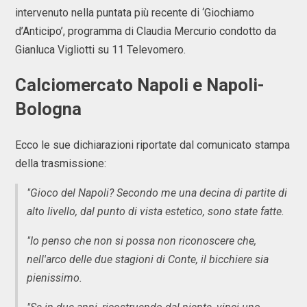
intervenuto nella puntata più recente di ‘Giochiamo
d’Anticipo’, programma di Claudia Mercurio condotto da
Gianluca Vigliotti su 11 Televomero.
Calciomercato Napoli e Napoli-
Bologna
Ecco le sue dichiarazioni riportate dal comunicato stampa
della trasmissione:
"Gioco del Napoli? Secondo me una decina di partite di
alto livello, dal punto di vista estetico, sono state fatte.
"Io penso che non si possa non riconoscere che,
nell'arco delle due stagioni di Conte, il bicchiere sia
pienissimo.