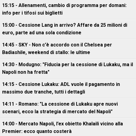
15:15 - Allenamenti, cambio di programma per domani:
info per i tifosi sui biglietti
15:00 - Cessione Lang in arrivo? Affare da 25 milioni di
euro, parte ad una sola condizione
14:45 - SKY - Non c'è accordo con il Chelsea per
Badiashile, weekend di stallo: le ultime
14:30 - Modugno: "Fiducia per la cessione di Lukaku, ma il
Napoli non ha fretta"
14:15 - Cessione Lukaku: ADL vuole il pagamento in
massimo due tranche, tutti i dettagli
14:11 - Romano: "La cessione di Lukaku apre nuovi
scenari, ecco la strategia di mercato del Napoli"
14:00 - Mercato Napoli, l’ex obietto Khalaili vicino alla
Premier: ecco quanto costerà