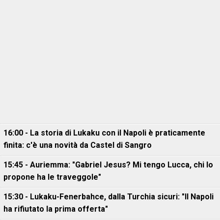
16:00 - La storia di Lukaku con il Napoli è praticamente
finita: c'è una novità da Castel di Sangro
15:45 - Auriemma: "Gabriel Jesus? Mi tengo Lucca, chi lo
propone ha le traveggole"
15:30 - Lukaku-Fenerbahce, dalla Turchia sicuri: "Il Napoli
ha rifiutato la prima offerta"