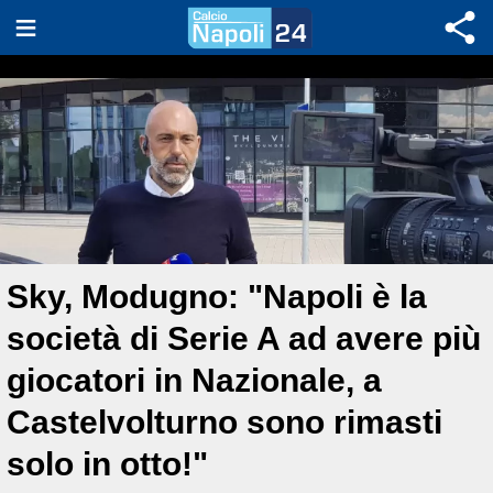
Sky, Modugno: "Napoli è la
società di Serie A ad avere più
giocatori in Nazionale, a
Castelvolturno sono rimasti
solo in otto!"