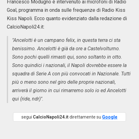
Francesco Modugno è intervenuto ai microfoni di Radio
Goal, programma in onda sulle frequenze di Radio Kiss
Kiss Napoli. Ecco quanto evidenziato dalla redazione di
CalcioNapoli24.it:
"Ancelotti è un campano felix, in questa terra ci sta
benissimo. Ancelotti è già da ore a Castelvolturno.
Sono pochi quelli rimasti qui, sono soltanto in otto.
Sono quindici i nazionali, il Napoli dovrebbe essere la
squadra di Serie A con più convocati in Nazionale. Tutti
più o meno sono nel giro delle proprie nazionali,
arriverà il giorno in cui rimarremo solo io ed Ancelotti
qui (ride, ndr)".
segui
CalcioNapoli24.it
direttamente su
Google