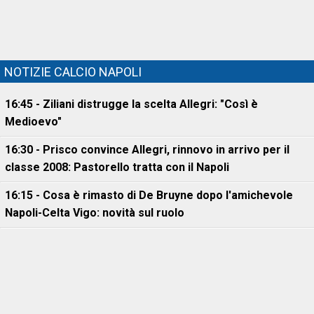
NOTIZIE CALCIO NAPOLI
16:45 - Ziliani distrugge la scelta Allegri: "Così è
Medioevo"
16:30 - Prisco convince Allegri, rinnovo in arrivo per il
classe 2008: Pastorello tratta con il Napoli
16:15 - Cosa è rimasto di De Bruyne dopo l'amichevole
Napoli-Celta Vigo: novità sul ruolo