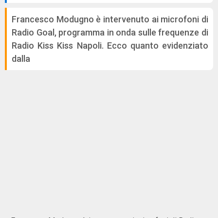
Francesco Modugno è intervenuto ai microfoni di
Radio Goal, programma in onda sulle frequenze di
Radio Kiss Kiss Napoli. Ecco quanto evidenziato
dalla