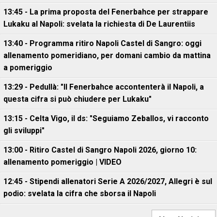
13:45 - La prima proposta del Fenerbahce per strappare
Lukaku al Napoli: svelata la richiesta di De Laurentiis
13:40 - Programma ritiro Napoli Castel di Sangro: oggi
allenamento pomeridiano, per domani cambio da mattina
a pomeriggio
13:29 - Pedullà: "Il Fenerbahce accontenterà il Napoli, a
questa cifra si può chiudere per Lukaku"
13:15 - Celta Vigo, il ds: "Seguiamo Zeballos, vi racconto
gli sviluppi"
13:00 - Ritiro Castel di Sangro Napoli 2026, giorno 10:
allenamento pomeriggio | VIDEO
12:45 - Stipendi allenatori Serie A 2026/2027, Allegri è sul
podio: svelata la cifra che sborsa il Napoli