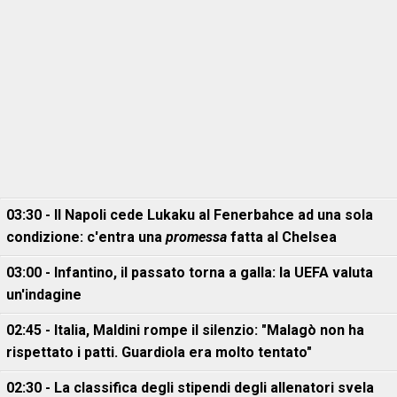
03:30 - Il Napoli cede Lukaku al Fenerbahce ad una sola
condizione: c'entra una
promessa
fatta al Chelsea
03:00 - Infantino, il passato torna a galla: la UEFA valuta
un'indagine
02:45 - Italia, Maldini rompe il silenzio: "Malagò non ha
rispettato i patti. Guardiola era molto tentato"
02:30 - La classifica degli stipendi degli allenatori svela