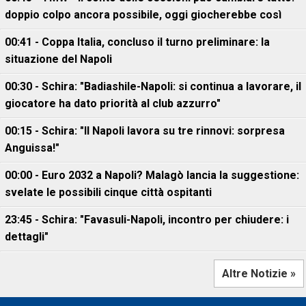
doppio colpo ancora possibile, oggi giocherebbe così
00:41 - Coppa Italia, concluso il turno preliminare: la
situazione del Napoli
00:30 - Schira: "Badiashile-Napoli: si continua a lavorare, il
giocatore ha dato priorità al club azzurro"
00:15 - Schira: "Il Napoli lavora su tre rinnovi: sorpresa
Anguissa!"
00:00 - Euro 2032 a Napoli? Malagò lancia la suggestione:
svelate le possibili cinque città ospitanti
23:45 - Schira: "Favasuli-Napoli, incontro per chiudere: i
dettagli"
Altre Notizie »