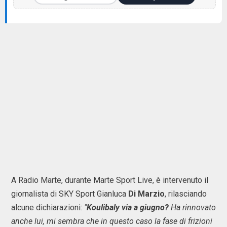
A Radio Marte, durante Marte Sport Live, è intervenuto il
giornalista di SKY Sport Gianluca
Di Marzio
, rilasciando
alcune dichiarazioni:
"
Koulibaly via a giugno?
Ha rinnovato
anche lui, mi sembra che in questo caso la fase di frizioni