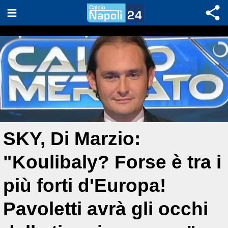
SKY, Di Marzio:
"Koulibaly? Forse è tra i
più forti d'Europa!
Pavoletti avrà gli occhi