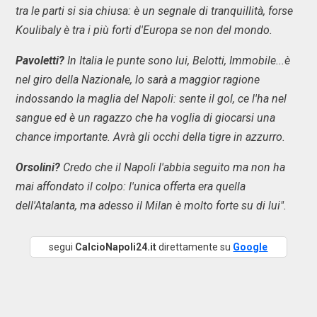
tra le parti si sia chiusa: è un segnale di tranquillità, forse
Koulibaly è tra i più forti d'Europa se non del mondo.
Pavoletti?
In Italia le punte sono lui, Belotti, Immobile...è
nel giro della Nazionale, lo sarà a maggior ragione
indossando la maglia del Napoli: sente il gol, ce l'ha nel
sangue ed è un ragazzo che ha voglia di giocarsi una
chance importante. Avrà gli occhi della tigre in azzurro.
Orsolini?
Credo che il Napoli l'abbia seguito ma non ha
mai affondato il colpo: l'unica offerta era quella
dell'Atalanta, ma adesso il Milan è molto forte su di lui".
segui
CalcioNapoli24.it
direttamente su
Google