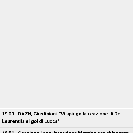
19:00 - DAZN, Giustiniani: "Vi spiego la reazione di De
Laurentiis al gol di Lucca"