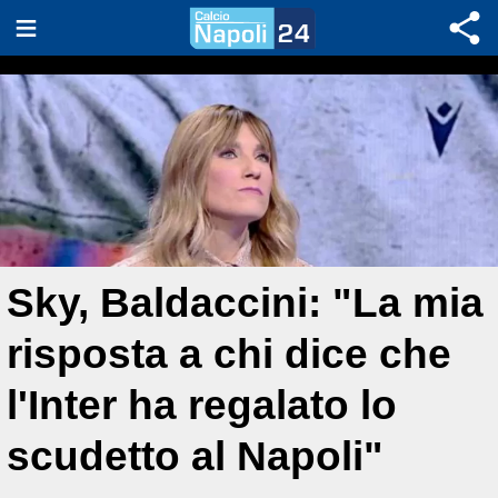
Sky, Baldaccini: "La mia
risposta a chi dice che
l'Inter ha regalato lo
scudetto al Napoli"