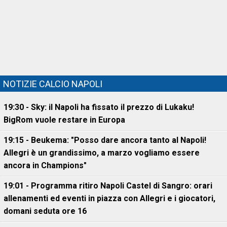
NOTIZIE CALCIO NAPOLI
19:30 - Sky: il Napoli ha fissato il prezzo di Lukaku!
BigRom vuole restare in Europa
19:15 - Beukema: "Posso dare ancora tanto al Napoli!
Allegri è un grandissimo, a marzo vogliamo essere
ancora in Champions"
19:01 - Programma ritiro Napoli Castel di Sangro: orari
allenamenti ed eventi in piazza con Allegri e i giocatori,
domani seduta ore 16