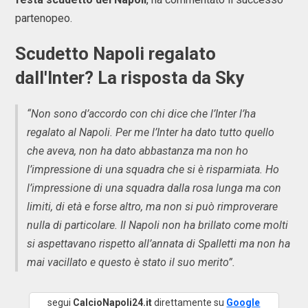
partenopeo.
Scudetto Napoli regalato
dall'Inter? La risposta da Sky
“Non sono d’accordo con chi dice che l’Inter l’ha
regalato al Napoli. Per me l’Inter ha dato tutto quello
che aveva, non ha dato abbastanza ma non ho
l’impressione di una squadra che si è risparmiata. Ho
l’impressione di una squadra dalla rosa lunga ma con
limiti, di età e forse altro, ma non si può rimproverare
nulla di particolare. Il Napoli non ha brillato come molti
si aspettavano rispetto all’annata di Spalletti ma non ha
mai vacillato e questo è stato il suo merito”.
segui
CalcioNapoli24.it
direttamente su
Google