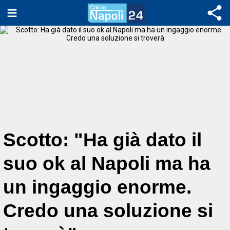
Scotto: "Ha già dato il
suo ok al Napoli ma ha
un ingaggio enorme.
Credo una soluzione si