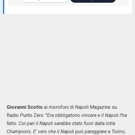
Giovanni Scotto
ai microfoni di Napoli Magazine su
Radio Punto Zero: "
Era obbligatorio vincere e il Napoli l'ha
fatto. Col pari il Napoli sarebbe stato fuori dalla lotta
Champions. E' vero che il Napoli può pareggiare a Torino,