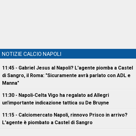
NOTIZIE CALCIO NAPOLI
11:45 - Gabriel Jesus al Napoli? L'agente piomba a Castel
di Sangro, il Roma: "Sicuramente avrà parlato con ADL e
Manna"
11:30 - Napoli-Celta Vigo ha regalato ad Allegri
un'importante indicazione tattica su De Bruyne
11:15 - Calciomercato Napoli, rinnovo Prisco in arrivo?
L'agente è piombato a Castel di Sangro