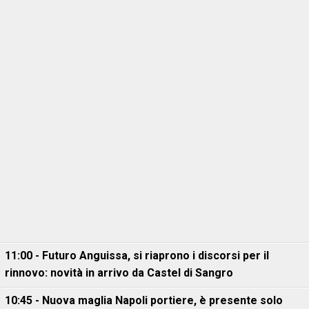
11:00 - Futuro Anguissa, si riaprono i discorsi per il
rinnovo: novità in arrivo da Castel di Sangro
10:45 - Nuova maglia Napoli portiere, è presente solo