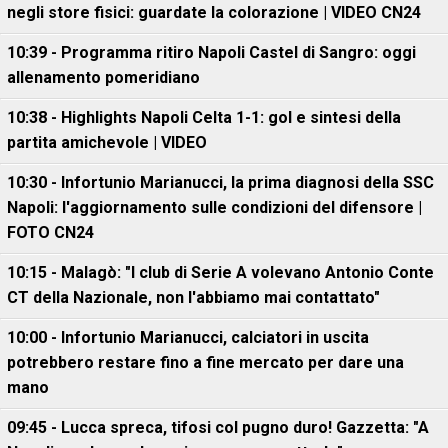
negli store fisici: guardate la colorazione | VIDEO CN24
10:39 - Programma ritiro Napoli Castel di Sangro: oggi
allenamento pomeridiano
10:38 - Highlights Napoli Celta 1-1: gol e sintesi della
partita amichevole | VIDEO
10:30 - Infortunio Marianucci, la prima diagnosi della SSC
Napoli: l'aggiornamento sulle condizioni del difensore |
FOTO CN24
10:15 - Malagò: "I club di Serie A volevano Antonio Conte
CT della Nazionale, non l'abbiamo mai contattato"
10:00 - Infortunio Marianucci, calciatori in uscita
potrebbero restare fino a fine mercato per dare una
mano
09:45 - Lucca spreca, tifosi col pugno duro! Gazzetta: "A