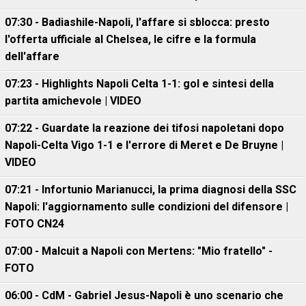
07:30 - Badiashile-Napoli, l'affare si sblocca: presto
l'offerta ufficiale al Chelsea, le cifre e la formula
dell'affare
07:23 - Highlights Napoli Celta 1-1: gol e sintesi della
partita amichevole | VIDEO
07:22 - Guardate la reazione dei tifosi napoletani dopo
Napoli-Celta Vigo 1-1 e l'errore di Meret e De Bruyne |
VIDEO
07:21 - Infortunio Marianucci, la prima diagnosi della SSC
Napoli: l'aggiornamento sulle condizioni del difensore |
FOTO CN24
07:00 - Malcuit a Napoli con Mertens: "Mio fratello" -
FOTO
06:00 - CdM - Gabriel Jesus-Napoli è uno scenario che