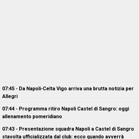
07:45 - Da Napoli-Celta Vigo arriva una brutta notizia per
Allegri
07:44 - Programma ritiro Napoli Castel di Sangro: oggi
allenamento pomeridiano
07:43 - Presentazione squadra Napoli a Castel di Sangro
stavolta ufficializzata dal club: ecco quando avverrà