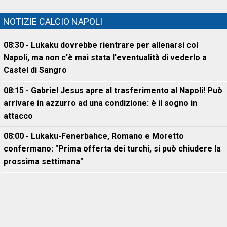
NOTIZIE CALCIO NAPOLI
08:30 - Lukaku dovrebbe rientrare per allenarsi col
Napoli, ma non c'è mai stata l'eventualità di vederlo a
Castel di Sangro
08:15 - Gabriel Jesus apre al trasferimento al Napoli! Può
arrivare in azzurro ad una condizione: è il sogno in
attacco
08:00 - Lukaku-Fenerbahce, Romano e Moretto
confermano: "Prima offerta dei turchi, si può chiudere la
prossima settimana"