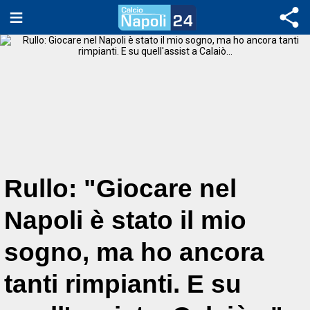
Rullo: "Giocare nel
Napoli è stato il mio
sogno, ma ho ancora
tanti rimpianti. E su