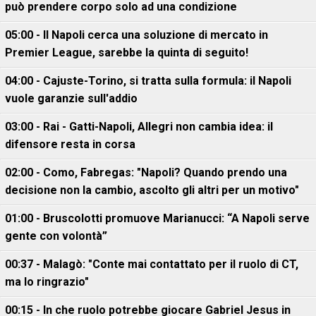
può prendere corpo solo ad una condizione
05:00 - Il Napoli cerca una soluzione di mercato in
Premier League, sarebbe la quinta di seguito!
04:00 - Cajuste-Torino, si tratta sulla formula: il Napoli
vuole garanzie sull'addio
03:00 - Rai - Gatti-Napoli, Allegri non cambia idea: il
difensore resta in corsa
02:00 - Como, Fabregas: "Napoli? Quando prendo una
decisione non la cambio, ascolto gli altri per un motivo"
01:00 - Bruscolotti promuove Marianucci: “A Napoli serve
gente con volontà”
00:37 - Malagò: "Conte mai contattato per il ruolo di CT,
ma lo ringrazio"
00:15 - In che ruolo potrebbe giocare Gabriel Jesus in