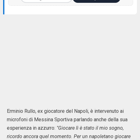
Erminio Rullo, ex giocatore del Napoli, è intervenuto ai
microfoni di Messina Sportiva parlando anche della sua
esperienza in azzurro:
"Giocare lì è stato il mio sogno,
ricordo ancora quel momento. Per un napoletano giocare