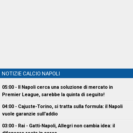
NOTIZIE CALCIO NAPOLI
05:00 - Il Napoli cerca una soluzione di mercato in
Premier League, sarebbe la quinta di seguito!
04:00 - Cajuste-Torino, si tratta sulla formula: il Napoli
vuole garanzie sull'addio
03:00 - Rai - Gatti-Napoli, Allegri non cambia idea: il