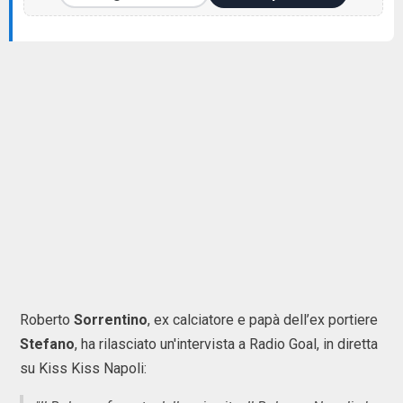
Roberto
Sorrentino
, ex calciatore e papà dell’ex portiere
Stefano
, ha rilasciato un'intervista a Radio Goal, in diretta
su Kiss Kiss Napoli: