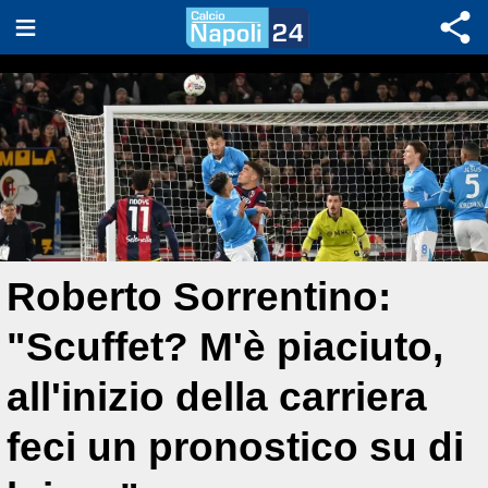
Roberto Sorrentino:
"Scuffet? M'è piaciuto,
all'inizio della carriera
feci un pronostico su di