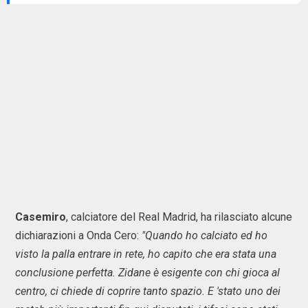
Casemiro
, calciatore del Real Madrid, ha rilasciato alcune
dichiarazioni a Onda Cero:
"Quando ho calciato ed ho
visto la palla entrare in rete, ho capito che era stata una
conclusione perfetta. Zidane è esigente con chi gioca al
centro, ci chiede di coprire tanto spazio. E 'stato uno dei