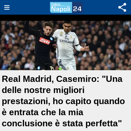
Real Madrid, Casemiro: "Una
delle nostre migliori
prestazioni, ho capito quando
è entrata che la mia
conclusione è stata perfetta"