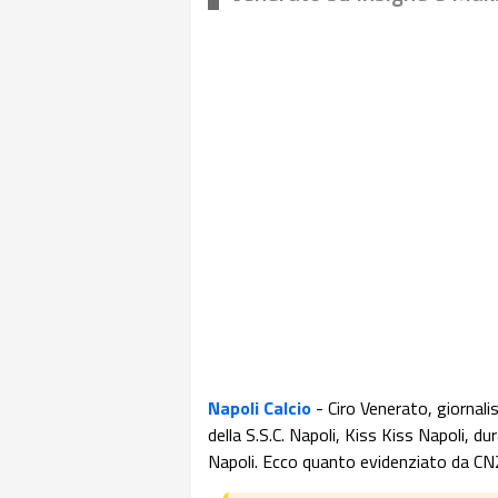
Napoli Calcio
- Ciro Venerato, giornalis
della S.S.C. Napoli, Kiss Kiss Napoli, du
Napoli. Ecco quanto evidenziato da CN