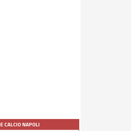
IE CALCIO NAPOLI