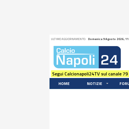
ULTIMO AGGIORNAMENTO:
Domenica 9 Agosto 2026, 11
Segui Calcionapoli24TV sul canale 79
HOME
NOTIZIE
FOR