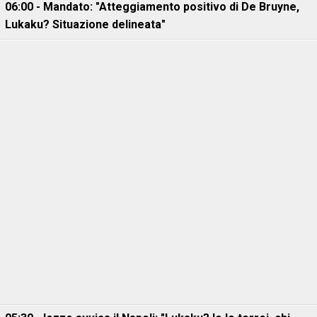
06:00 - Mandato: "Atteggiamento positivo di De Bruyne,
Lukaku? Situazione delineata"