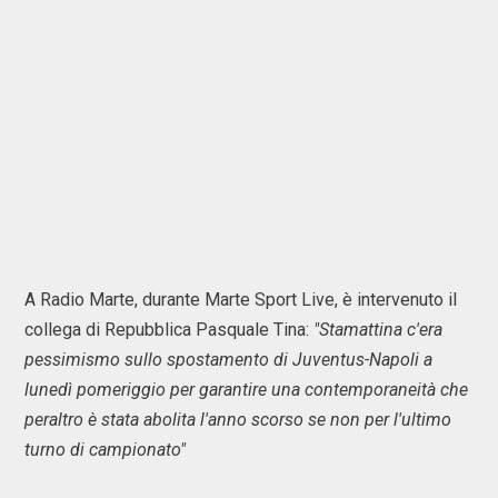
A Radio Marte, durante Marte Sport Live, è intervenuto il
collega di Repubblica Pasquale Tina:
"Stamattina c'era
pessimismo sullo spostamento di Juventus-Napoli a
lunedì pomeriggio per garantire una contemporaneità che
peraltro è stata abolita l'anno scorso se non per l'ultimo
turno di campionato"