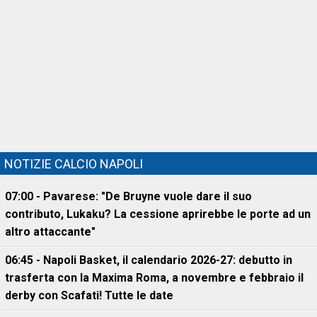
NOTIZIE CALCIO NAPOLI
07:00 - Pavarese: "De Bruyne vuole dare il suo
contributo, Lukaku? La cessione aprirebbe le porte ad un
altro attaccante"
06:45 - Napoli Basket, il calendario 2026-27: debutto in
trasferta con la Maxima Roma, a novembre e febbraio il
derby con Scafati! Tutte le date