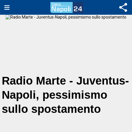
Radio Marte - Juventus-
Napoli, pessimismo
sullo spostamento