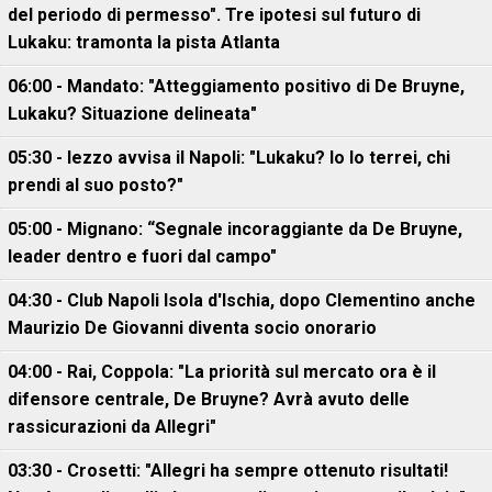
del periodo di permesso". Tre ipotesi sul futuro di
Lukaku: tramonta la pista Atlanta
06:00 - Mandato: "Atteggiamento positivo di De Bruyne,
Lukaku? Situazione delineata"
05:30 - Iezzo avvisa il Napoli: "Lukaku? Io lo terrei, chi
prendi al suo posto?"
05:00 - Mignano: “Segnale incoraggiante da De Bruyne,
leader dentro e fuori dal campo"
04:30 - Club Napoli Isola d'Ischia, dopo Clementino anche
Maurizio De Giovanni diventa socio onorario
04:00 - Rai, Coppola: "La priorità sul mercato ora è il
difensore centrale, De Bruyne? Avrà avuto delle
rassicurazioni da Allegri"
03:30 - Crosetti: "Allegri ha sempre ottenuto risultati!