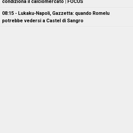
condiziona il calciomercato | FOCUS
08:15 - Lukaku-Napoli, Gazzetta: quando Romelu
potrebbe vedersi a Castel di Sangro