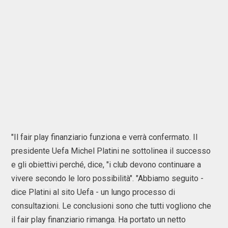
"Il fair play finanziario funziona e verrà confermato. Il
presidente Uefa Michel Platini ne sottolinea il successo
e gli obiettivi perché, dice, "i club devono continuare a
vivere secondo le loro possibilità". "Abbiamo seguito -
dice Platini al sito Uefa - un lungo processo di
consultazioni. Le conclusioni sono che tutti vogliono che
il fair play finanziario rimanga. Ha portato un netto