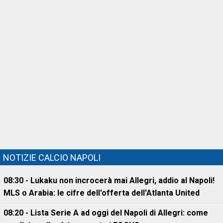
NOTIZIE CALCIO NAPOLI
08:30 - Lukaku non incrocerà mai Allegri, addio al Napoli!
MLS o Arabia: le cifre dell'offerta dell'Atlanta United
08:20 - Lista Serie A ad oggi del Napoli di Allegri: come