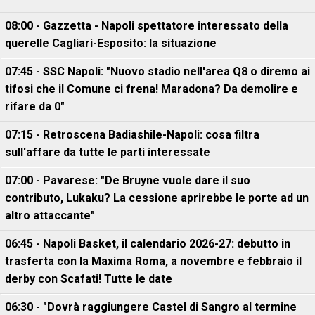
08:00 - Gazzetta - Napoli spettatore interessato della
querelle Cagliari-Esposito: la situazione
07:45 - SSC Napoli: "Nuovo stadio nell'area Q8 o diremo ai
tifosi che il Comune ci frena! Maradona? Da demolire e
rifare da 0"
07:15 - Retroscena Badiashile-Napoli: cosa filtra
sull'affare da tutte le parti interessate
07:00 - Pavarese: "De Bruyne vuole dare il suo
contributo, Lukaku? La cessione aprirebbe le porte ad un
altro attaccante"
06:45 - Napoli Basket, il calendario 2026-27: debutto in
trasferta con la Maxima Roma, a novembre e febbraio il
derby con Scafati! Tutte le date
06:30 - "Dovrà raggiungere Castel di Sangro al termine