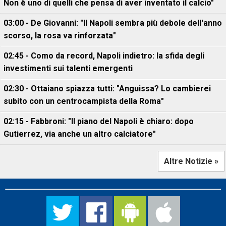
Non è uno di quelli che pensa di aver inventato il calcio"
03:00 - De Giovanni: "Il Napoli sembra più debole dell'anno
scorso, la rosa va rinforzata"
02:45 - Como da record, Napoli indietro: la sfida degli
investimenti sui talenti emergenti
02:30 - Ottaiano spiazza tutti: "Anguissa? Lo cambierei
subito con un centrocampista della Roma"
02:15 - Fabbroni: "Il piano del Napoli è chiaro: dopo
Gutierrez, via anche un altro calciatore"
Altre Notizie »