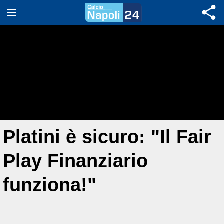
Platini è sicuro: "Il Fair
Play Finanziario
funziona!"