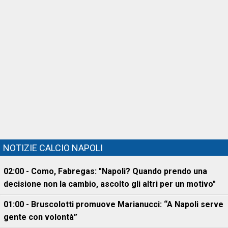
NOTIZIE CALCIO NAPOLI
02:00 - Como, Fabregas: "Napoli? Quando prendo una
decisione non la cambio, ascolto gli altri per un motivo"
01:00 - Bruscolotti promuove Marianucci: “A Napoli serve
gente con volontà”