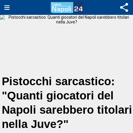
Pistocchi sarcastico:
"Quanti giocatori del
Napoli sarebbero titolari
nella Juve?"