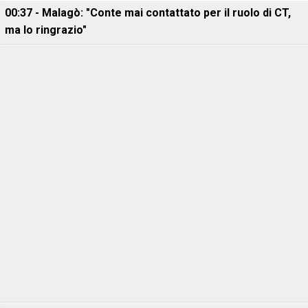
00:37 - Malagò: "Conte mai contattato per il ruolo di CT,
ma lo ringrazio"