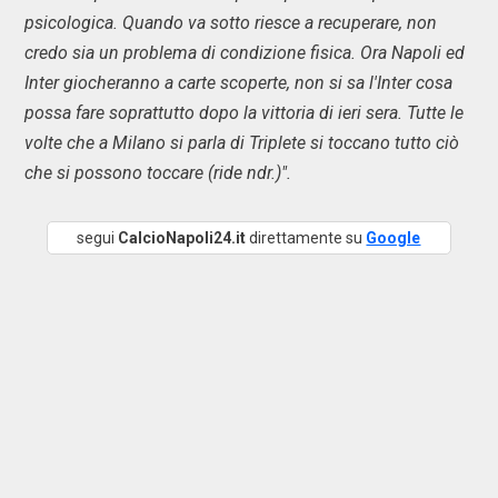
psicologica. Quando va sotto riesce a recuperare, non
credo sia un problema di condizione fisica. Ora Napoli ed
Inter giocheranno a carte scoperte, non si sa l'Inter cosa
possa fare soprattutto dopo la vittoria di ieri sera. Tutte le
volte che a Milano si parla di Triplete si toccano tutto ciò
che si possono toccare (ride ndr.)".
segui
CalcioNapoli24.it
direttamente su
Google