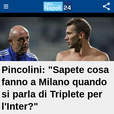
Pincolini: "Sapete cosa
fanno a Milano quando
si parla di Triplete per
l'Inter?"