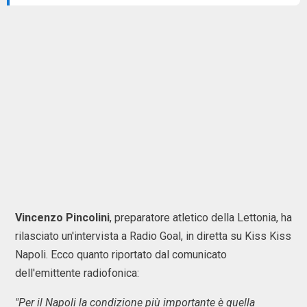
Vincenzo
Pincolini
, preparatore atletico della Lettonia, ha
rilasciato un'intervista a Radio Goal, in diretta su Kiss Kiss
Napoli. Ecco quanto riportato dal comunicato
dell'emittente radiofonica:
"Per il Napoli la condizione più importante è quella