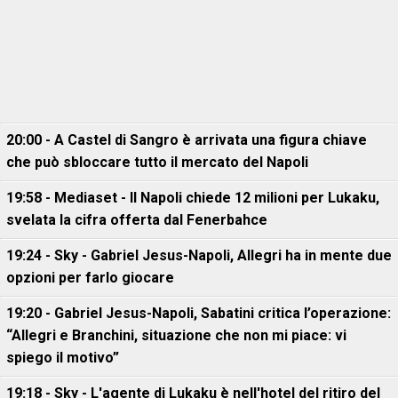
20:00 - A Castel di Sangro è arrivata una figura chiave
che può sbloccare tutto il mercato del Napoli
19:58 - Mediaset - Il Napoli chiede 12 milioni per Lukaku,
svelata la cifra offerta dal Fenerbahce
19:24 - Sky - Gabriel Jesus-Napoli, Allegri ha in mente due
opzioni per farlo giocare
19:20 - Gabriel Jesus-Napoli, Sabatini critica l’operazione:
“Allegri e Branchini, situazione che non mi piace: vi
spiego il motivo”
19:18 - Sky - L'agente di Lukaku è nell'hotel del ritiro del