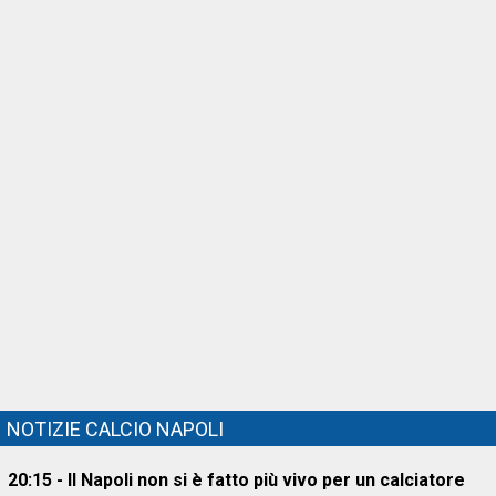
NOTIZIE CALCIO NAPOLI
20:15 - Il Napoli non si è fatto più vivo per un calciatore