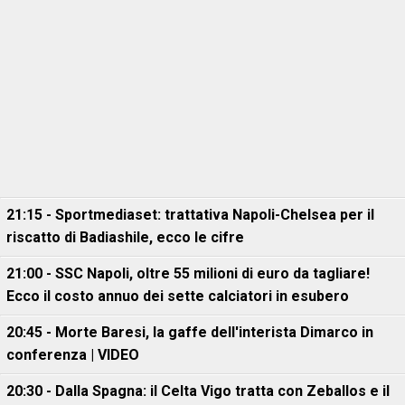
21:15 - Sportmediaset: trattativa Napoli-Chelsea per il
riscatto di Badiashile, ecco le cifre
21:00 - SSC Napoli, oltre 55 milioni di euro da tagliare!
Ecco il costo annuo dei sette calciatori in esubero
20:45 - Morte Baresi, la gaffe dell'interista Dimarco in
conferenza | VIDEO
20:30 - Dalla Spagna: il Celta Vigo tratta con Zeballos e il