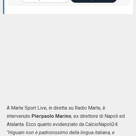
A Marte Sport Live, in diretta su Radio Marte, è
intervenuto
Pierpaolo Marino
, ex direttore di Napoli ed
Atalanta. Ecco quanto evidenziato da CalcioNapoli24:
"Higuain non è padronissimo della lingua italiana, e