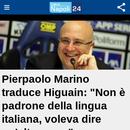
Pierpaolo Marino
traduce Higuain: "Non è
padrone della lingua
italiana, voleva dire