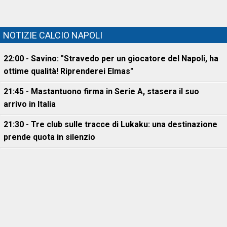
NOTIZIE CALCIO NAPOLI
22:00 - Savino: "Stravedo per un giocatore del Napoli, ha
ottime qualità! Riprenderei Elmas"
21:45 - Mastantuono firma in Serie A, stasera il suo
arrivo in Italia
21:30 - Tre club sulle tracce di Lukaku: una destinazione
prende quota in silenzio