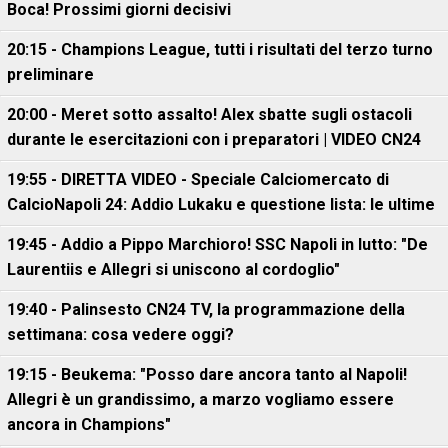
Boca! Prossimi giorni decisivi
20:15 - Champions League, tutti i risultati del terzo turno
preliminare
20:00 - Meret sotto assalto! Alex sbatte sugli ostacoli
durante le esercitazioni con i preparatori | VIDEO CN24
19:55 - DIRETTA VIDEO - Speciale Calciomercato di
CalcioNapoli 24: Addio Lukaku e questione lista: le ultime
19:45 - Addio a Pippo Marchioro! SSC Napoli in lutto: "De
Laurentiis e Allegri si uniscono al cordoglio"
19:40 - Palinsesto CN24 TV, la programmazione della
settimana: cosa vedere oggi?
19:15 - Beukema: "Posso dare ancora tanto al Napoli!
Allegri è un grandissimo, a marzo vogliamo essere
ancora in Champions"