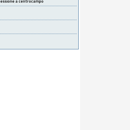
 cessione a centrocampo