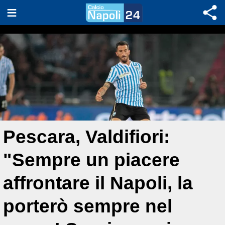
Pescara, Valdifiori:
"Sempre un piacere
affrontare il Napoli, la
porterò sempre nel