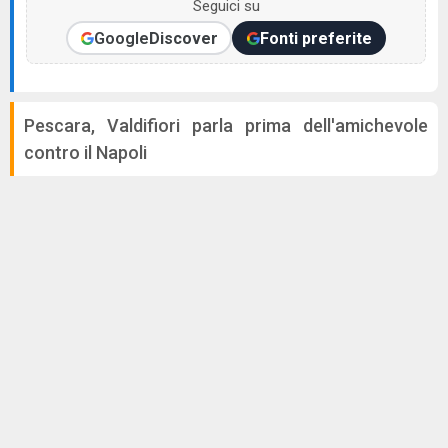
Seguici su
Google
Discover
Fonti preferite
Pescara, Valdifiori parla prima dell'amichevole
contro il Napoli