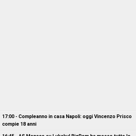
17:00 - Compleanno in casa Napoli: oggi Vincenzo Prisco
compie 18 anni