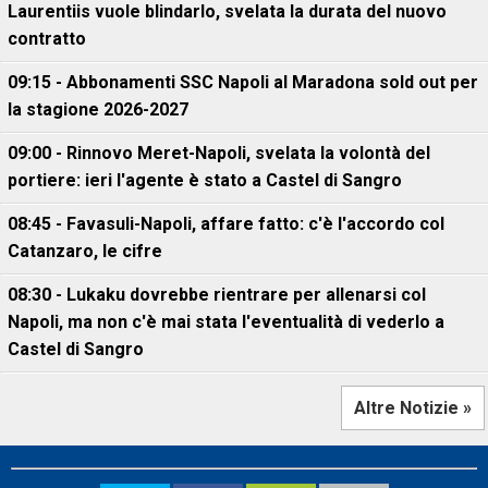
Laurentiis vuole blindarlo, svelata la durata del nuovo
contratto
09:15 - Abbonamenti SSC Napoli al Maradona sold out per
la stagione 2026-2027
09:00 - Rinnovo Meret-Napoli, svelata la volontà del
portiere: ieri l'agente è stato a Castel di Sangro
08:45 - Favasuli-Napoli, affare fatto: c'è l'accordo col
Catanzaro, le cifre
08:30 - Lukaku dovrebbe rientrare per allenarsi col
Napoli, ma non c'è mai stata l'eventualità di vederlo a
Castel di Sangro
Altre Notizie »