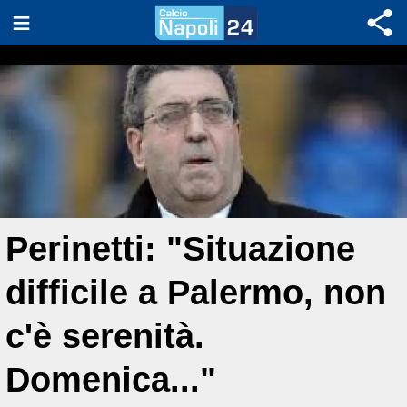
Perinetti: "Situazione
difficile a Palermo, non
c'è serenità.
Domenica..."