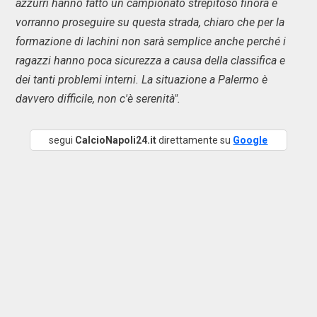
azzurri hanno fatto un campionato strepitoso finora e
vorranno proseguire su questa strada, chiaro che per la
formazione di Iachini non sarà semplice anche perché i
ragazzi hanno poca sicurezza a causa della classifica e
dei tanti problemi interni. La situazione a Palermo è
davvero difficile, non c'è serenità".
segui
CalcioNapoli24.it
direttamente su
Google