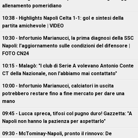
allenamento pomeridiano
10:38 - Highlights Napoli Celta 1-1: gol e sintesi della
partita amichevole | VIDEO
10:30 - Infortunio Marianucci, la prima diagnosi della SSC
Napoli: l'aggiornamento sulle condizioni del difensore |
FOTO CN24
10:15 - Malagò: "I club di Serie A volevano Antonio Conte
CT della Nazionale, non l'abbiamo mai contattato"
10:00 - Infortunio Marianucci, calciatori in uscita
potrebbero restare fino a fine mercato per dare una
mano
09:45 - Lucca spreca, tifosi col pugno duro! Gazzetta: "A
Napoli non hanno la pazienza per aspettarlo"
09:30 - McTominay-Napoli, pronto il rinnovo: De