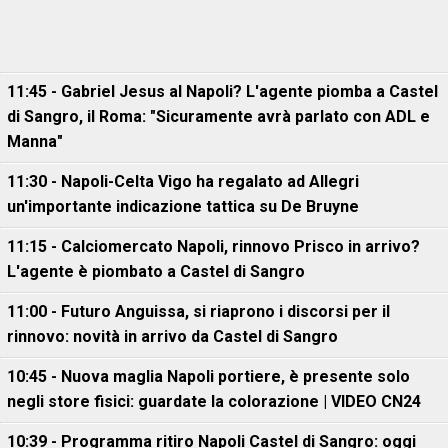
11:45 - Gabriel Jesus al Napoli? L'agente piomba a Castel
di Sangro, il Roma: "Sicuramente avrà parlato con ADL e
Manna"
11:30 - Napoli-Celta Vigo ha regalato ad Allegri
un'importante indicazione tattica su De Bruyne
11:15 - Calciomercato Napoli, rinnovo Prisco in arrivo?
L'agente è piombato a Castel di Sangro
11:00 - Futuro Anguissa, si riaprono i discorsi per il
rinnovo: novità in arrivo da Castel di Sangro
10:45 - Nuova maglia Napoli portiere, è presente solo
negli store fisici: guardate la colorazione | VIDEO CN24
10:39 - Programma ritiro Napoli Castel di Sangro: oggi