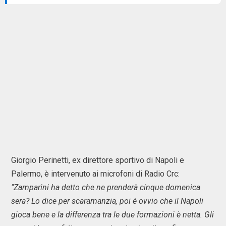
Giorgio Perinetti, ex direttore sportivo di Napoli e
Palermo, è intervenuto ai microfoni di Radio Crc:
"Zamparini ha detto che ne prenderà cinque domenica
sera? Lo dice per scaramanzia, poi è ovvio che il Napoli
gioca bene e la differenza tra le due formazioni è netta. Gli