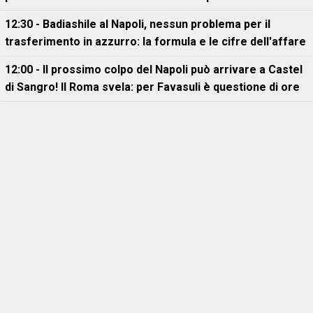
12:30 - Badiashile al Napoli, nessun problema per il
trasferimento in azzurro: la formula e le cifre dell'affare
12:00 - Il prossimo colpo del Napoli può arrivare a Castel
di Sangro! Il Roma svela: per Favasuli è questione di ore