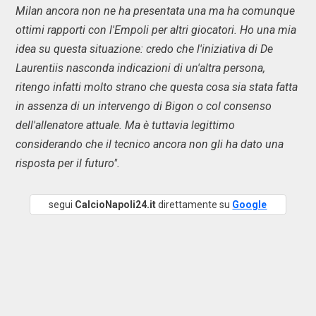
Milan ancora non ne ha presentata una ma ha comunque
ottimi rapporti con l'Empoli per altri giocatori. Ho una mia
idea su questa situazione: credo che l'iniziativa di De
Laurentiis nasconda indicazioni di un'altra persona,
ritengo infatti molto strano che questa cosa sia stata fatta
in assenza di un intervengo di Bigon o col consenso
dell'allenatore attuale. Ma è tuttavia legittimo
considerando che il tecnico ancora non gli ha dato una
risposta per il futuro".
segui
CalcioNapoli24.it
direttamente su
Google