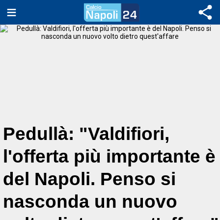
Pedullà: "Valdifiori,
l'offerta più importante è
del Napoli. Penso si
nasconda un nuovo