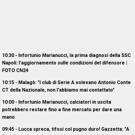
10:30 - Infortunio Marianucci, la prima diagnosi della SSC
Napoli: l'aggiornamento sulle condizioni del difensore |
FOTO CN24
10:15 - Malagò: "I club di Serie A volevano Antonio Conte
CT della Nazionale, non l'abbiamo mai contattato"
10:00 - Infortunio Marianucci, calciatori in uscita
potrebbero restare fino a fine mercato per dare una
mano
09:45 - Lucca spreca, tifosi col pugno duro! Gazzetta: "A