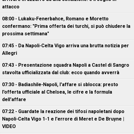
attacco
08:00 - Lukaku-Fenerbahce, Romano e Moretto
confermano: "Prima offerta dei turchi, si può chiudere la
prossima settimana"
07:45 - Da Napoli-Celta Vigo arriva una brutta notizia per
Allegri
07:43 - Presentazione squadra Napoli a Castel di Sangro
stavolta ufficializzata dal club: ecco quando avverrà
07:30 - Badiashile-Napoli, l'affare si sblocca: presto
l'offerta ufficiale al Chelsea, le cifre e la formula
dell'affare
07:22 - Guardate la reazione dei tifosi napoletani dopo
Napoli-Celta Vigo 1-1 e l'errore di Meret e De Bruyne |
VIDEO