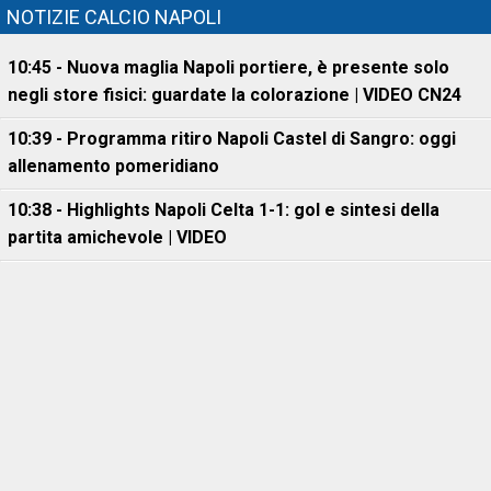
NOTIZIE CALCIO NAPOLI
10:45 - Nuova maglia Napoli portiere, è presente solo
negli store fisici: guardate la colorazione | VIDEO CN24
10:39 - Programma ritiro Napoli Castel di Sangro: oggi
allenamento pomeridiano
10:38 - Highlights Napoli Celta 1-1: gol e sintesi della
partita amichevole | VIDEO