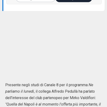
Presente negli studi di Canale 8 per il programma
Ne
parliamo il lunedì
, il collega Alfredo Pedullà ha parlato
dell'interesse del club partenopeo per Mirko Valdifiori:
"Quella del Napoli è al momento l'offerta più importante, il