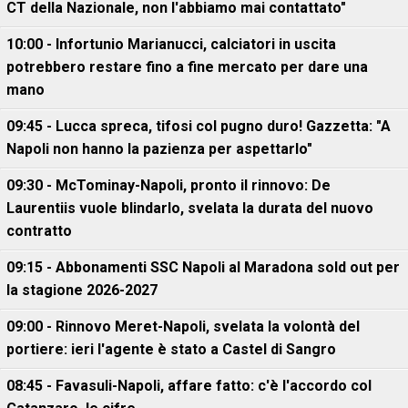
CT della Nazionale, non l'abbiamo mai contattato"
10:00 - Infortunio Marianucci, calciatori in uscita
potrebbero restare fino a fine mercato per dare una
mano
09:45 - Lucca spreca, tifosi col pugno duro! Gazzetta: "A
Napoli non hanno la pazienza per aspettarlo"
09:30 - McTominay-Napoli, pronto il rinnovo: De
Laurentiis vuole blindarlo, svelata la durata del nuovo
contratto
09:15 - Abbonamenti SSC Napoli al Maradona sold out per
la stagione 2026-2027
09:00 - Rinnovo Meret-Napoli, svelata la volontà del
portiere: ieri l'agente è stato a Castel di Sangro
08:45 - Favasuli-Napoli, affare fatto: c'è l'accordo col