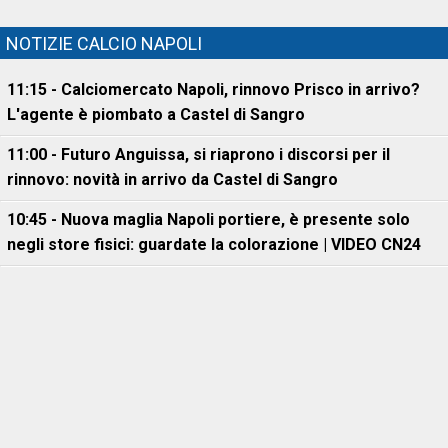
NOTIZIE CALCIO NAPOLI
11:15 - Calciomercato Napoli, rinnovo Prisco in arrivo?
L'agente è piombato a Castel di Sangro
11:00 - Futuro Anguissa, si riaprono i discorsi per il
rinnovo: novità in arrivo da Castel di Sangro
10:45 - Nuova maglia Napoli portiere, è presente solo
negli store fisici: guardate la colorazione | VIDEO CN24