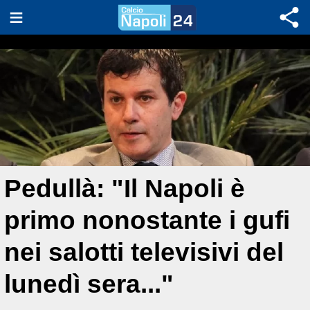
Pedullà: "Il Napoli è
primo nonostante i gufi
nei salotti televisivi del
lunedì sera..."