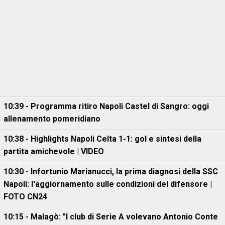
10:39 - Programma ritiro Napoli Castel di Sangro: oggi
allenamento pomeridiano
10:38 - Highlights Napoli Celta 1-1: gol e sintesi della
partita amichevole | VIDEO
10:30 - Infortunio Marianucci, la prima diagnosi della SSC
Napoli: l'aggiornamento sulle condizioni del difensore |
FOTO CN24
10:15 - Malagò: "I club di Serie A volevano Antonio Conte