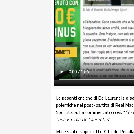
Le pesanti critiche di De Laurentiis a 
polemiche nel post-partita di Real Madrid
Sportitalia, ha commentato così: "
Chi 
squadra, ma De Laurentiis
".
Ma è stato sopratutto Alfredo Pedullà