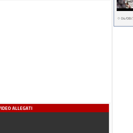
04/08/
VIDEO ALLEGATI