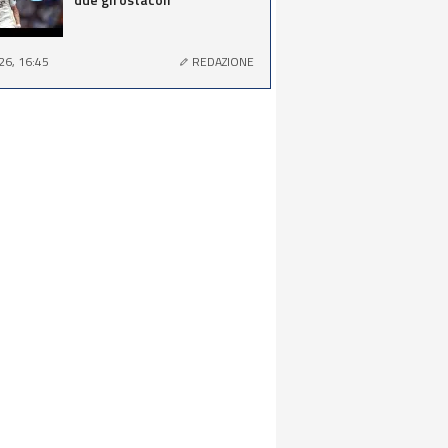
26, 16:45
REDAZIONE