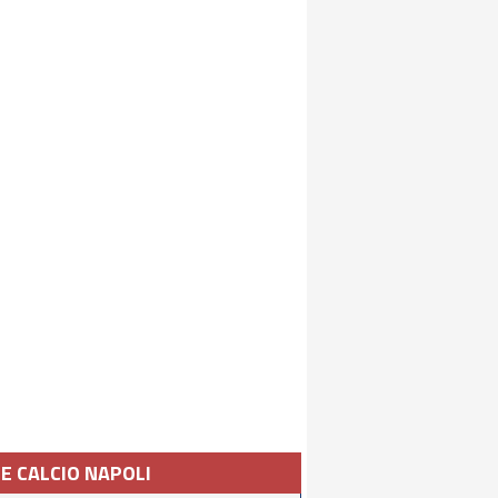
IE CALCIO NAPOLI