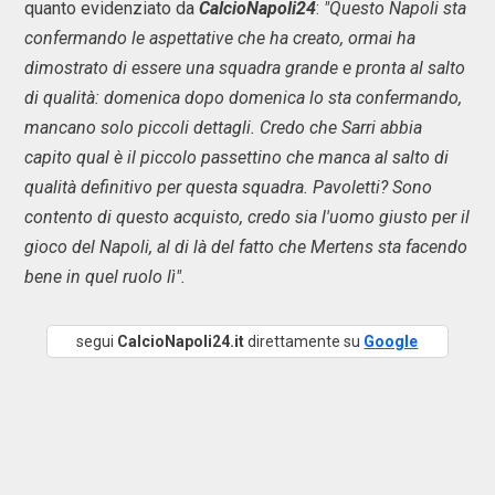
quanto evidenziato da
CalcioNapoli24
:
"Questo Napoli sta
confermando le aspettative che ha creato, ormai ha
dimostrato di essere una squadra grande e pronta al salto
di qualità: domenica dopo domenica lo sta confermando,
mancano solo piccoli dettagli. Credo che Sarri abbia
capito qual è il piccolo passettino che manca al salto di
qualità definitivo per questa squadra. Pavoletti? Sono
contento di questo acquisto, credo sia l'uomo giusto per il
gioco del Napoli, al di là del fatto che Mertens sta facendo
bene in quel ruolo lì".
segui
CalcioNapoli24.it
direttamente su
Google