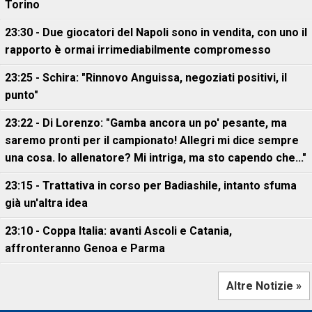
Torino
23:30 - Due giocatori del Napoli sono in vendita, con uno il
rapporto è ormai irrimediabilmente compromesso
23:25 - Schira: "Rinnovo Anguissa, negoziati positivi, il
punto"
23:22 - Di Lorenzo: "Gamba ancora un po' pesante, ma
saremo pronti per il campionato! Allegri mi dice sempre
una cosa. Io allenatore? Mi intriga, ma sto capendo che..."
23:15 - Trattativa in corso per Badiashile, intanto sfuma
già un'altra idea
23:10 - Coppa Italia: avanti Ascoli e Catania,
affronteranno Genoa e Parma
Altre Notizie »