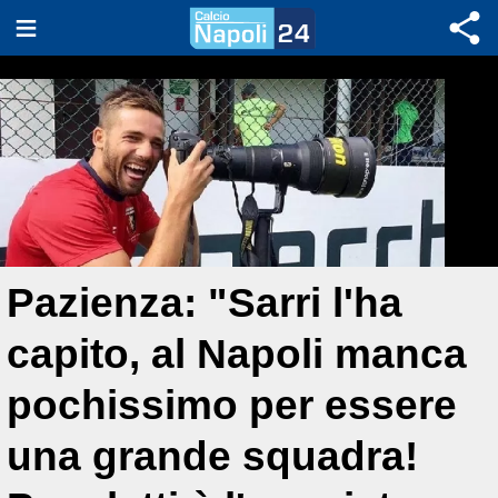
Pazienza: "Sarri l'ha
capito, al Napoli manca
pochissimo per essere
una grande squadra!