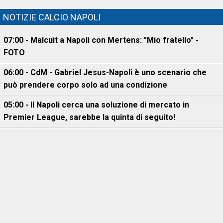
NOTIZIE CALCIO NAPOLI
07:00 - Malcuit a Napoli con Mertens: "Mio fratello" -
FOTO
06:00 - CdM - Gabriel Jesus-Napoli è uno scenario che
può prendere corpo solo ad una condizione
05:00 - Il Napoli cerca una soluzione di mercato in
Premier League, sarebbe la quinta di seguito!