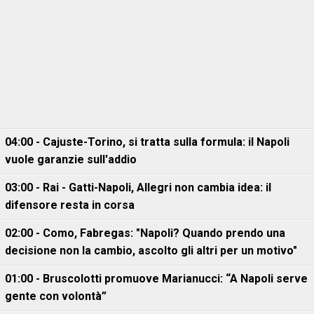
04:00 - Cajuste-Torino, si tratta sulla formula: il Napoli
vuole garanzie sull'addio
03:00 - Rai - Gatti-Napoli, Allegri non cambia idea: il
difensore resta in corsa
02:00 - Como, Fabregas: "Napoli? Quando prendo una
decisione non la cambio, ascolto gli altri per un motivo"
01:00 - Bruscolotti promuove Marianucci: “A Napoli serve
gente con volontà”